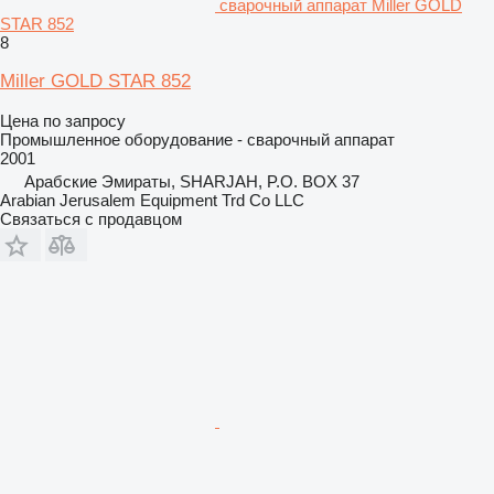
сварочный аппарат Miller GOLD
STAR 852
8
Miller GOLD STAR 852
Цена по запросу
Промышленное оборудование - сварочный аппарат
2001
Арабские Эмираты, SHARJAH, P.O. BOX 37
Arabian Jerusalem Equipment Trd Co LLC
Связаться с продавцом