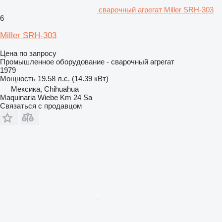
сварочный агрегат Miller SRH-303
6
Miller SRH-303
Цена по запросу
Промышленное оборудование - сварочный агрегат
1979
Мощность
19.58 л.с. (14.39 кВт)
Мексика, Chihuahua
Maquinaria Wiebe Km 24 Sa
Связаться с продавцом