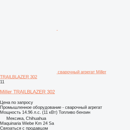
сварочный агрегат Miller
TRAILBLAZER 302
11
Miller TRAILBLAZER 302
Цена по запросу
Промышленное оборудование - сварочный агрегат
Мощность
14.96 л.с. (11 кВт)
Топливо
бензин
Мексика, Chihuahua
Maquinaria Wiebe Km 24 Sa
Связаться с продавцом