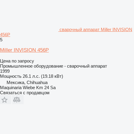
сварочный аппарат Miller INVISION
456P
5
Miller INVISION 456P
Цена по запросу
Промышленное оборудование - сварочный аппарат
1999
Мощность
26.1 л.с. (19.18 кВт)
Мексика, Chihuahua
Maquinaria Wiebe Km 24 Sa
Связаться с продавцом