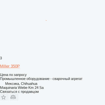
3
Miller 350P
Цена по запросу
Промышленное оборудование - сварочный агрегат
Мексика, Chihuahua
Maquinaria Wiebe Km 24 Sa
Связаться с продавцом