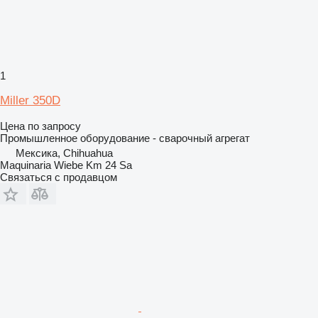
1
Miller 350D
Цена по запросу
Промышленное оборудование - сварочный агрегат
Мексика, Chihuahua
Maquinaria Wiebe Km 24 Sa
Связаться с продавцом