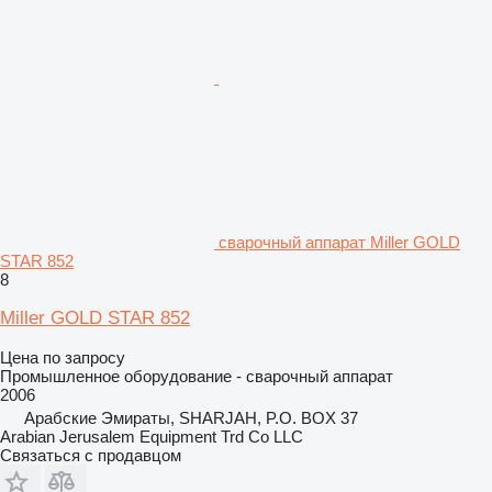
сварочный аппарат Miller GOLD
STAR 852
8
Miller GOLD STAR 852
Цена по запросу
Промышленное оборудование - сварочный аппарат
2006
Арабские Эмираты, SHARJAH, P.O. BOX 37
Arabian Jerusalem Equipment Trd Co LLC
Связаться с продавцом