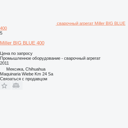
сварочный агрегат Miller BIG BLUE
400
5
Miller BIG BLUE 400
Цена по запросу
Промышленное оборудование - сварочный агрегат
2011
Мексика, Chihuahua
Maquinaria Wiebe Km 24 Sa
Связаться с продавцом