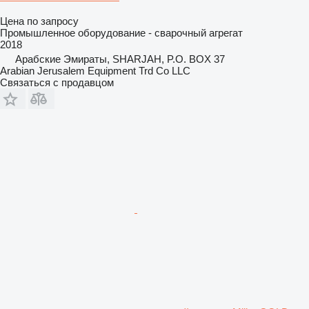
Цена по запросу
Промышленное оборудование - сварочный агрегат
2018
Арабские Эмираты, SHARJAH, P.O. BOX 37
Arabian Jerusalem Equipment Trd Co LLC
Связаться с продавцом