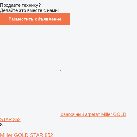
Продаете технику?
Делайте это вместе с нами!
Разместить объявление
сварочный агрегат Miller GOLD
STAR 852
8
Miller GOLD STAR 852