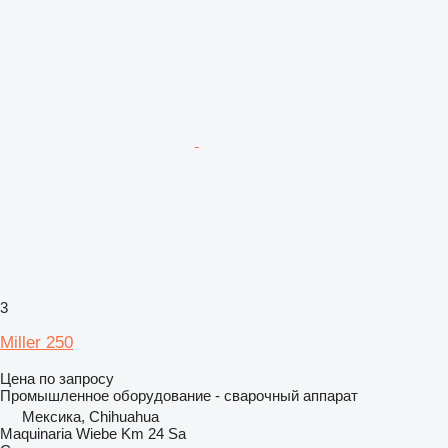
3
Miller 250
Цена по запросу
Промышленное оборудование - сварочный аппарат
Мексика, Chihuahua
Maquinaria Wiebe Km 24 Sa