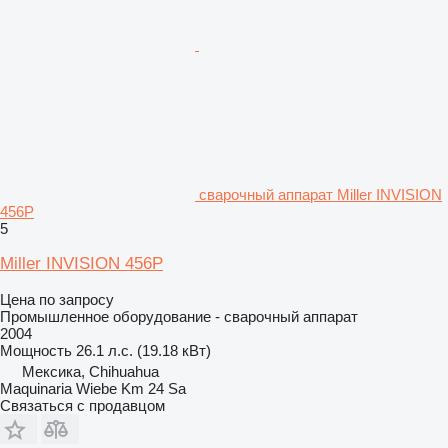
сварочный аппарат Miller INVISION
456P
5
Miller INVISION 456P
Цена по запросу
Промышленное оборудование - сварочный аппарат
2004
Мощность
26.1 л.с. (19.18 кВт)
Мексика, Chihuahua
Maquinaria Wiebe Km 24 Sa
Связаться с продавцом