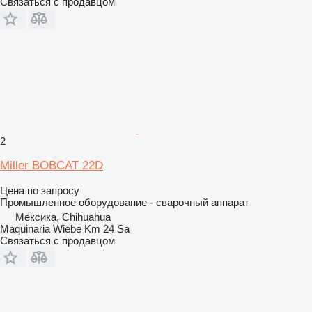
Связаться с продавцом
2
Miller BOBCAT 22D
Цена по запросу
Промышленное оборудование - сварочный аппарат
Мексика, Chihuahua
Maquinaria Wiebe Km 24 Sa
Связаться с продавцом