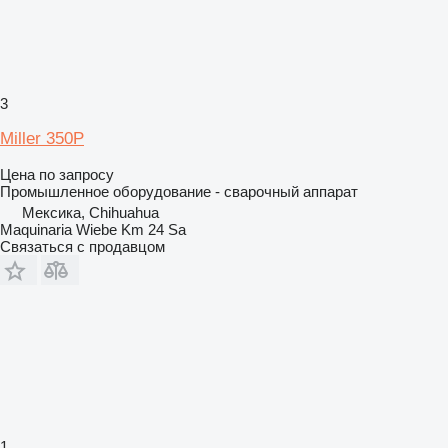
3
Miller 350P
Цена по запросу
Промышленное оборудование - сварочный аппарат
Мексика, Chihuahua
Maquinaria Wiebe Km 24 Sa
Связаться с продавцом
1