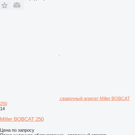
сварочный агрегат Miller BOBCAT
250
14
Miller BOBCAT 250
Цена по запросу