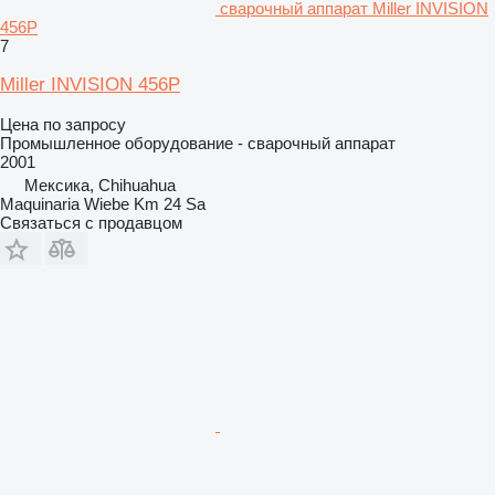
сварочный аппарат Miller INVISION
456P
7
Miller INVISION 456P
Цена по запросу
Промышленное оборудование - сварочный аппарат
2001
Мексика, Chihuahua
Maquinaria Wiebe Km 24 Sa
Связаться с продавцом