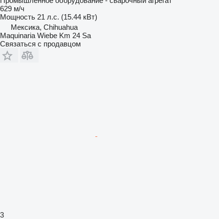
Промышленное оборудование - сварочный агрегат
629 м/ч
Мощность
21 л.с. (15.44 кВт)
Мексика, Chihuahua
Maquinaria Wiebe Km 24 Sa
Связаться с продавцом
3