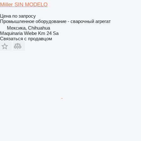
Miller SIN MODELO
Цена по запросу
Промышленное оборудование - сварочный агрегат
Мексика, Chihuahua
Maquinaria Wiebe Km 24 Sa
Связаться с продавцом