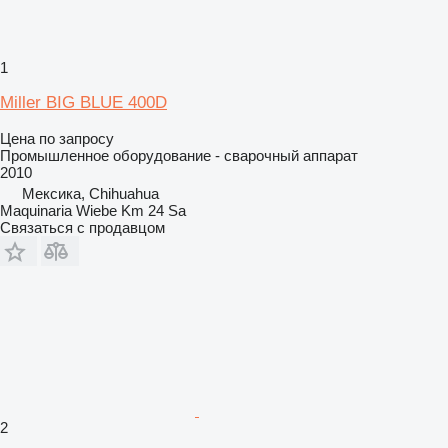
1
Miller BIG BLUE 400D
Цена по запросу
Промышленное оборудование - сварочный аппарат
2010
Мексика, Chihuahua
Maquinaria Wiebe Km 24 Sa
Связаться с продавцом
2