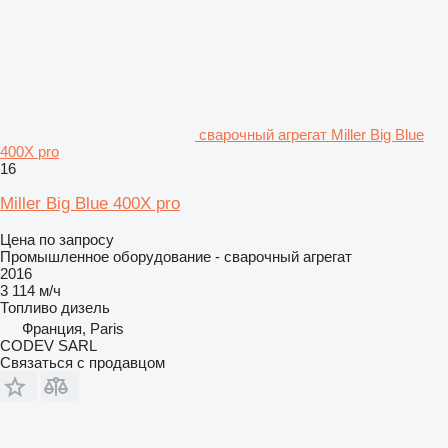
сварочный агрегат Miller Big Blue
400X pro
16
Miller Big Blue 400X pro
Цена по запросу
Промышленное оборудование - сварочный агрегат
2016
3 114 м/ч
Топливо
дизель
Франция, Paris
CODEV SARL
Связаться с продавцом