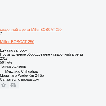
сварочный агрегат Miller BOBCAT 250
7
Miller BOBCAT 250
Цена по запросу
Промышленное оборудование - сварочный агрегат
2017
564 м/ч
Топливо
дизель
Мексика, Chihuahua
Maquinaria Wiebe Km 24 Sa
Связаться с продавцом