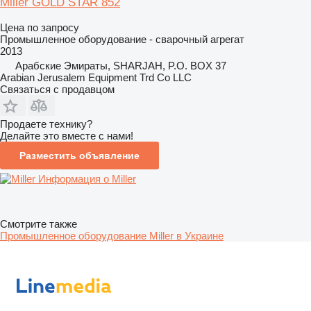
Miller GOLD STAR 852
Цена по запросу
Промышленное оборудование - сварочный агрегат
2013
Арабские Эмираты, SHARJAH, P.O. BOX 37
Arabian Jerusalem Equipment Trd Co LLC
Связаться с продавцом
Продаете технику?
Делайте это вместе с нами!
Разместить объявление
Информация о Miller
Смотрите также
Промышленное оборудование Miller в Украине