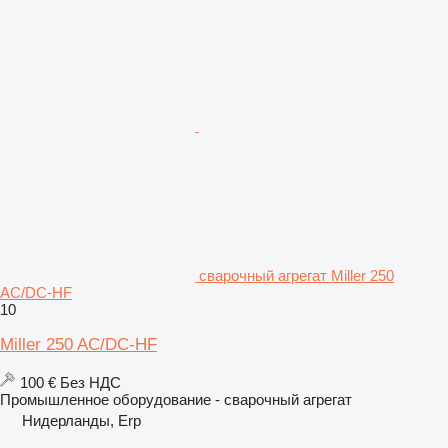
сварочный агрегат Miller 250
AC/DC-HF
10
Miller 250 AC/DC-HF
100 €
Без НДС
Промышленное оборудование - сварочный агрегат
Нидерланды, Erp