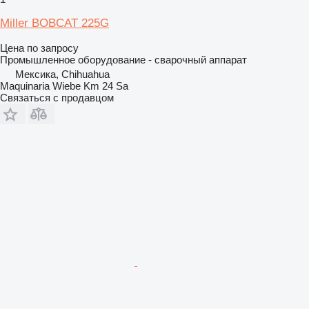
Miller BOBCAT 225G
Цена по запросу
Промышленное оборудование - сварочный аппарат
Мексика, Chihuahua
Maquinaria Wiebe Km 24 Sa
Связаться с продавцом