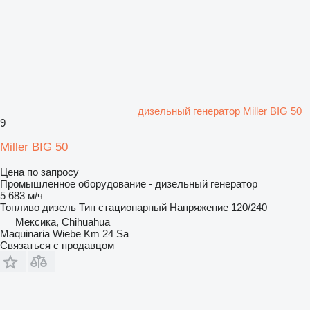
дизельный генератор Miller BIG 50
9
Miller BIG 50
Цена по запросу
Промышленное оборудование - дизельный генератор
5 683 м/ч
Топливо
дизель
Тип
стационарный
Напряжение
120/240
Мексика, Chihuahua
Maquinaria Wiebe Km 24 Sa
Связаться с продавцом