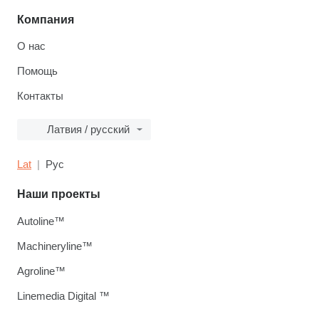
Компания
О нас
Помощь
Контакты
Латвия / русский
Lat
Рус
Наши проекты
Autoline™
Machineryline™
Agroline™
Linemedia Digital ™