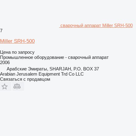
сварочный аппарат Miller SRH-500
7
Miller SRH-500
Цена по запросу
Промышленное оборудование - сварочный аппарат
2006
Арабские Эмираты, SHARJAH, P.O. BOX 37
Arabian Jerusalem Equipment Trd Co LLC
Связаться с продавцом