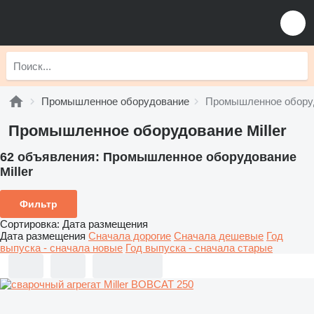
Промышленное оборудование
Промышленное оборуд
Промышленное оборудование Miller
62 объявления:
Промышленное оборудование
Miller
Фильтр
Сортировка
:
Дата размещения
Дата размещения
Сначала дорогие
Сначала дешевые
Год
выпуска - сначала новые
Год выпуска - сначала старые