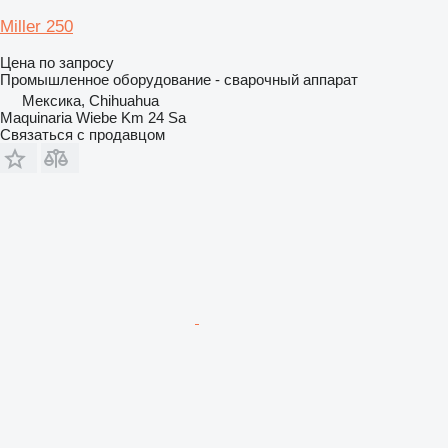
Miller 250
Цена по запросу
Промышленное оборудование - сварочный аппарат
Мексика, Chihuahua
Maquinaria Wiebe Km 24 Sa
Связаться с продавцом