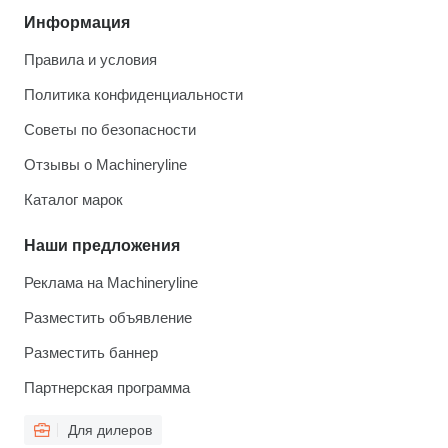
Информация
Правила и условия
Политика конфиденциальности
Советы по безопасности
Отзывы о Machineryline
Каталог марок
Наши предложения
Реклама на Machineryline
Разместить объявление
Разместить баннер
Партнерская программа
Для дилеров