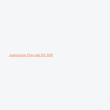
клипсатор Poly-clip DC 600