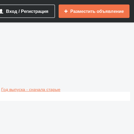
Вход / Регистрация
Разместить объявление
Год выпуска - сначала старые