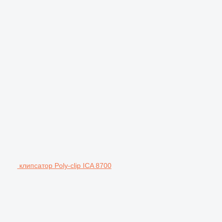
клипсатор Poly-clip ICA 8700