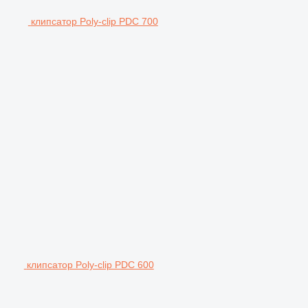
клипсатор Poly-clip PDC 700
клипсатор Poly-clip PDC 600