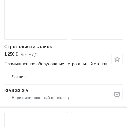
Строгальный станок
1 250 €
Без НДС
Промышленное оборудование - строгальный станок
Латвия
IGAS SG SIA