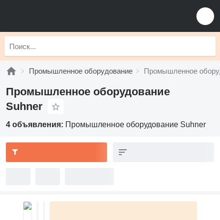
Промышленное оборудование
Промышленное обору
Промышленное оборудование
Suhner
4 объявления:
Промышленное оборудование Suhner