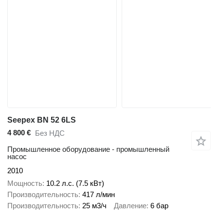
Seepex BN 52 6LS
4 800 €
Без НДС
Промышленное оборудование - промышленный
насос
2010
Мощность
10.2 л.с. (7.5 кВт)
Производительность
417 л/мин
Производительность
25 м3/ч
Давление
6 бар