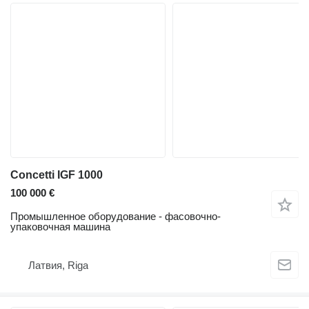
Concetti IGF 1000
100 000 €
Промышленное оборудование - фасовочно-
упаковочная машина
Латвия, Riga