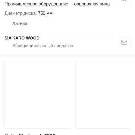
Промышленное оборудование - торцовочная пила
Диаметр диска
750 мм
Латвия
SIA KARO WOOD