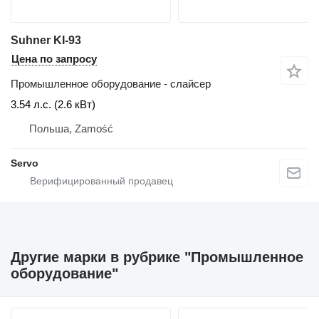
Suhner KI-93
Цена по запросу
Промышленное оборудование - слайсер
3.54 л.с. (2.6 кВт)
Польша, Zamość
Servo
Другие марки в рубрике "Промышленное
оборудование"