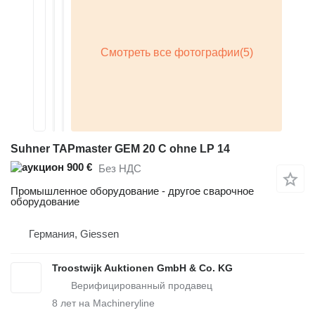
Suhner TAPmaster GEM 20 C ohne LP 14
900 €
Без НДС
Промышленное оборудование - другое сварочное
оборудование
Германия, Giessen
Troostwijk Auktionen GmbH & Co. KG
8
лет на Machineryline