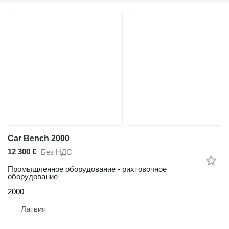
Car Bench 2000
12 300 €
Без НДС
Промышленное оборудование - рихтовочное
оборудование
2000
Латвия