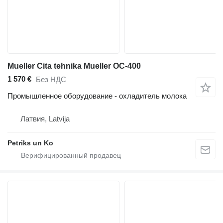
Mueller Cita tehnika Mueller OC-400
1 570 €
Без НДС
Промышленное оборудование - охладитель молока
Латвия, Latvija
Petriks un Ko