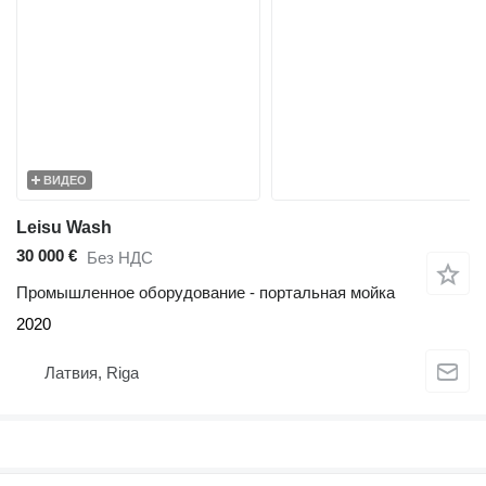
ВИДЕО
Leisu Wash
30 000 €
Без НДС
Промышленное оборудование - портальная мойка
2020
Латвия, Riga