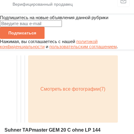
Подпишитесь на новые объявления данной рубрики
Подписаться
Нажимая, вы соглашаетесь с нашей
политикой
конфиденциальности
и
пользовательским соглашением
.
Suhner TAPmaster GEM 20 C ohne LP 144