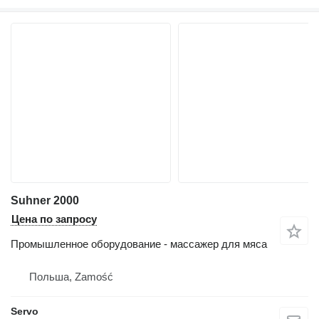
Suhner 2000
Цена по запросу
Промышленное оборудование - массажер для мяса
Польша, Zamość
Servo