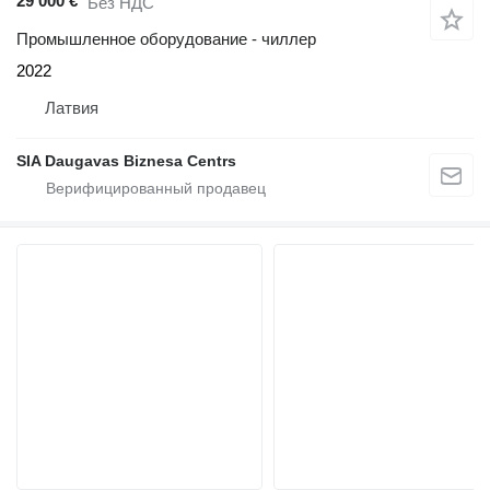
29 000 €
Без НДС
Промышленное оборудование - чиллер
2022
Латвия
SIA Daugavas Biznesa Centrs