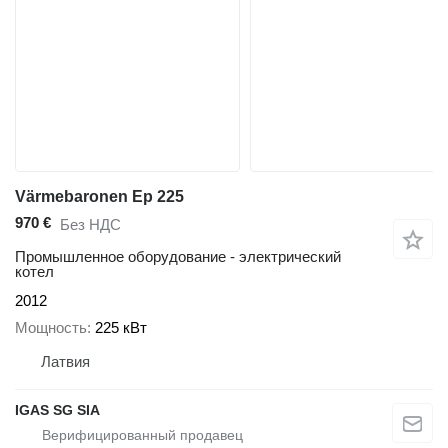
Värmebaronen Ep 225
970 €
Без НДС
Промышленное оборудование - электрический
котел
2012
Мощность
225 кВт
Латвия
IGAS SG SIA