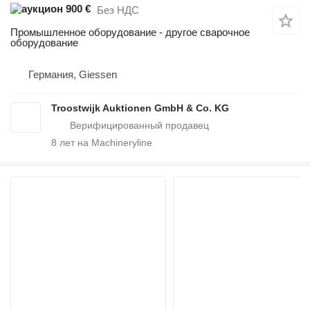
900 €
Без НДС
Промышленное оборудование - другое сварочное
оборудование
Германия, Giessen
Troostwijk Auktionen GmbH & Co. KG
8
лет на Machineryline