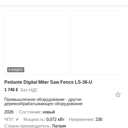
ВИДЕО
Pedante Digital Miter Saw Fence LS-36-U
1 740 €
Без НДС
Промышленное оборудование - другое
деревообрабатывающее оборудование
2026
Состояние
новый
ЧПУ
✓
Мощность
0,072 кВт
Напряжение
230
Страна-производитель
Латвия