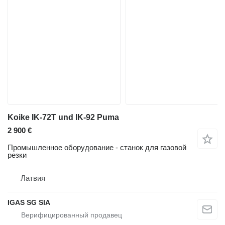
Koike IK-72T und IK-92 Puma
2 900 €
Промышленное оборудование - станок для газовой
резки
Латвия
IGAS SG SIA