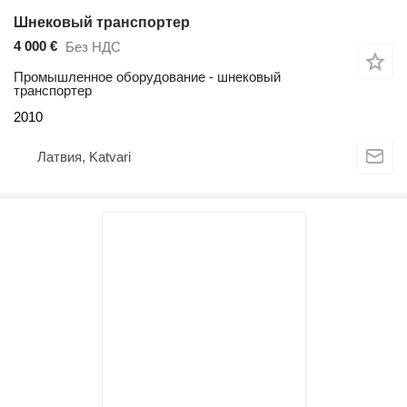
Шнековый транспортер
4 000 €
Без НДС
Промышленное оборудование - шнековый
транспортер
2010
Латвия, Katvari