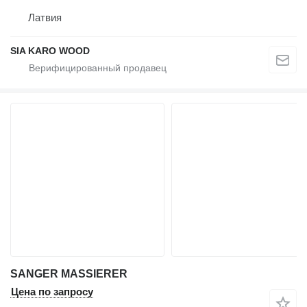
Латвия
SIA KARO WOOD
SANGER MASSIERER
Цена по запросу