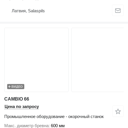
Латвия, Salaspils
ВИДЕО
CAMBIO 66
Цена по запросу
Промышленное оборудование - окорочный станок
Макс. диаметр бревна
600 мм