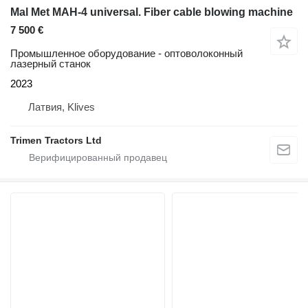
Mal Met MAH-4 universal. Fiber cable blowing machine
7 500 €
Промышленное оборудование - оптоволоконный
лазерный станок
2023
Латвия, Klives
Trimen Tractors Ltd