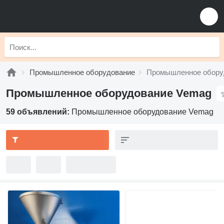
Промышленное оборудование
Промышленное обору
Промышленное оборудование Vemag
59 объявлений:
Промышленное оборудование Vemag