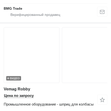
BMG Trade
ВИДЕО
Vemag Robby
Цена по запросу
Промышленное оборудование - шприц для колбасы