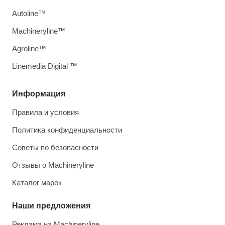
Autoline™
Machineryline™
Agroline™
Linemedia Digital ™
Информация
Правила и условия
Политика конфиденциальности
Советы по безопасности
Отзывы о Machineryline
Каталог марок
Наши предложения
Реклама на Machineryline