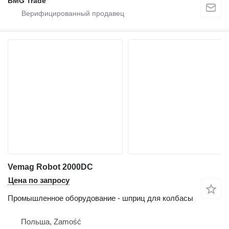
BMG Trade
Vemag Robot 2000DC
Цена по запросу
Промышленное оборудование - шприц для колбасы
Польша, Zamość