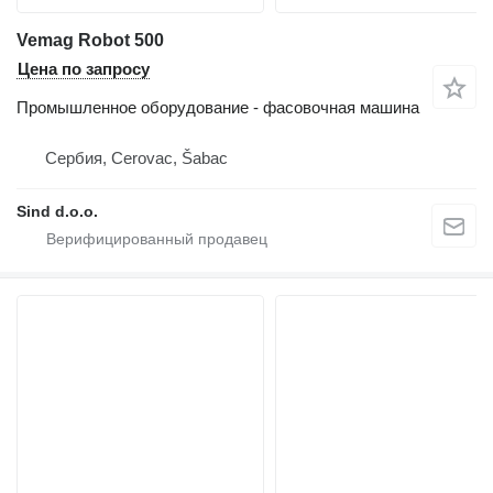
Vemag Robot 500
Цена по запросу
Промышленное оборудование - фасовочная машина
Сербия, Cerovac, Šabac
Sind d.o.o.