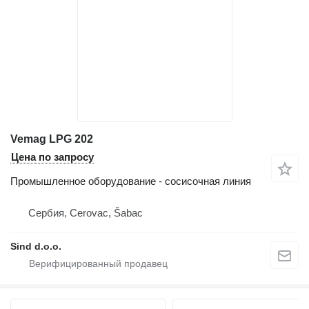
Vemag LPG 202
Цена по запросу
Промышленное оборудование - сосисочная линия
Сербия, Cerovac, Šabac
Sind d.o.o.