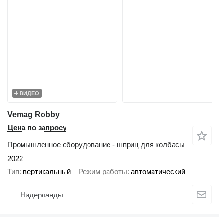
ВИДЕО
Vemag Robby
Цена по запросу
Промышленное оборудование - шприц для колбасы
2022
Тип
вертикальный
Режим работы
автоматический
Нидерланды