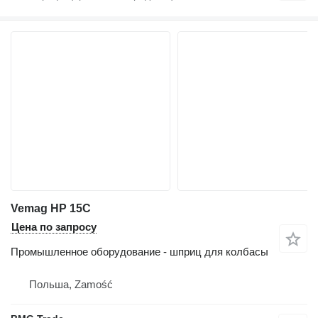
Vemag HP 15C
Цена по запросу
Промышленное оборудование - шприц для колбасы
Польша, Zamość