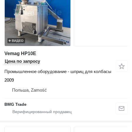
ВИДЕО
Vemag HP10E
Цена по запросу
Промышленное оборудование - шприц для колбасы
2009
Польша, Zamość
BMG Trade