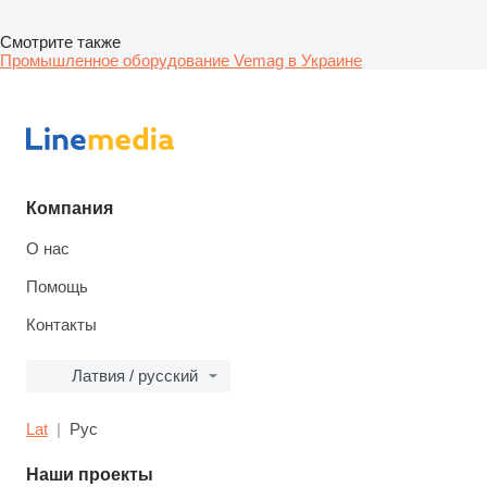
Смотрите также
Промышленное оборудование Vemag в Украине
Компания
О нас
Помощь
Контакты
Латвия / русский
Lat
Рус
Наши проекты