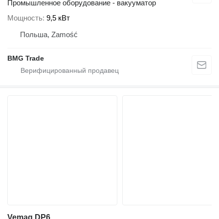
Промышленное оборудование - вакууматор
Мощность
9,5 кВт
Польша, Zamość
BMG Trade
Vemag DP6