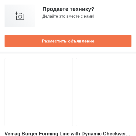
Продаете технику?
Делайте это вместе с нами!
Разместить объявление
Vemag Burger Forming Line with Dynamic Checkweigher