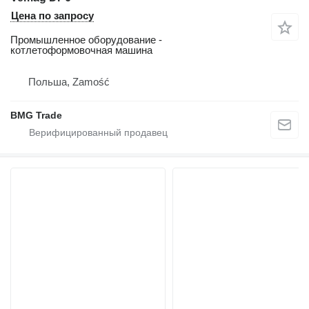
Цена по запросу
Промышленное оборудование -
котлетоформовочная машина
Польша, Zamość
BMG Trade