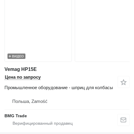
ВИДЕО
Vemag HP15E
Цена по запросу
Промышленное оборудование - шприц для колбасы
Польша, Zamość
BMG Trade