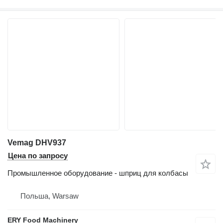
Vemag DHV937
Цена по запросу
Промышленное оборудование - шприц для колбасы
Польша, Warsaw
ERY Food Machinery