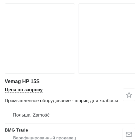
Vemag HP 15S
Цена по запросу
Промышленное оборудование - шприц для колбасы
Польша, Zamość
BMG Trade