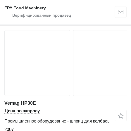
ERY Food Machinery
Vemag HP30E
Цена по запросу
Промышленное оборудование - шприц для колбасы
2007