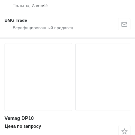
Польша, Zamość
BMG Trade
Vemag DP10
Цена по запросу