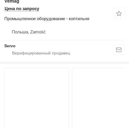
Vemag
Цена по запросу
Промышленное оборудование - коптильня
Польша, Zamość
Servo