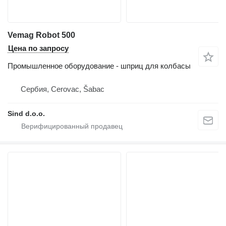
Vemag Robot 500
Цена по запросу
Промышленное оборудование - шприц для колбасы
Сербия, Cerovac, Šabac
Sind d.o.o.