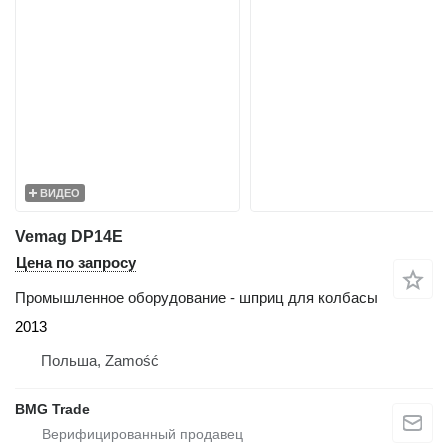
ВИДЕО
Vemag DP14E
Цена по запросу
Промышленное оборудование - шприц для колбасы
2013
Польша, Zamość
BMG Trade