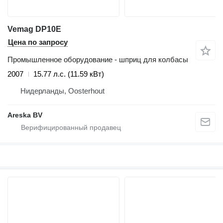
Vemag DP10E
Цена по запросу
Промышленное оборудование - шприц для колбасы
2007
15.77 л.с. (11.59 кВт)
Нидерланды, Oosterhout
Areska BV