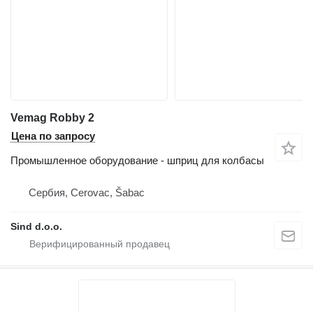
Vemag Robby 2
Цена по запросу
Промышленное оборудование - шприц для колбасы
Сербия, Cerovac, Šabac
Sind d.o.o.