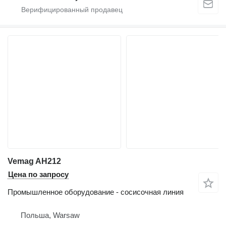
Vemag AH212
Цена по запросу
Промышленное оборудование - сосисочная линия
Польша, Warsaw