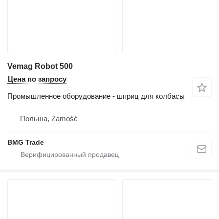
Vemag Robot 500
Цена по запросу
Промышленное оборудование - шприц для колбасы
Польша, Zamość
BMG Trade