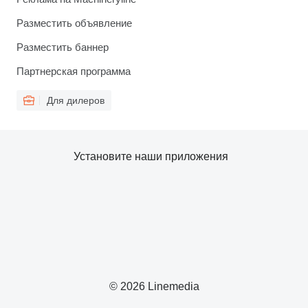
Разместить объявление
Разместить баннер
Партнерская программа
Для дилеров
Установите наши приложения
© 2026 Linemedia