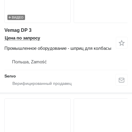
ВИДЕО
Vemag DP 3
Цена по запросу
Промышленное оборудование - шприц для колбасы
Польша, Zamość
Servo