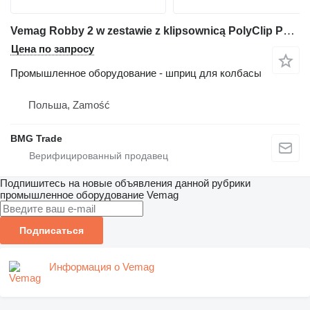
Vemag Robby 2 w zestawie z klipsownicą PolyClip PDC7
Цена по запросу
Промышленное оборудование - шприц для колбасы
Польша, Zamość
BMG Trade
Подпишитесь на новые объявления данной рубрики
промышленное оборудование
Vemag
Подписаться
Информация о Vemag