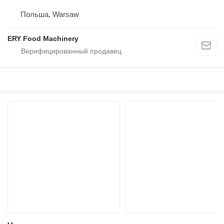
Польша, Warsaw
ERY Food Machinery