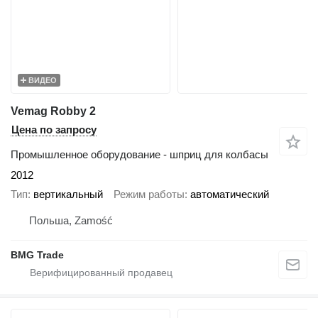
ВИДЕО
Vemag Robby 2
Цена по запросу
Промышленное оборудование - шприц для колбасы
2012
Тип
вертикальный
Режим работы
автоматический
Польша, Zamość
BMG Trade