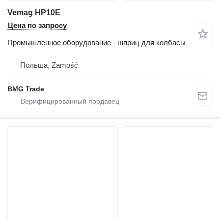
Vemag HP10E
Цена по запросу
Промышленное оборудование - шприц для колбасы
Польша, Zamość
BMG Trade