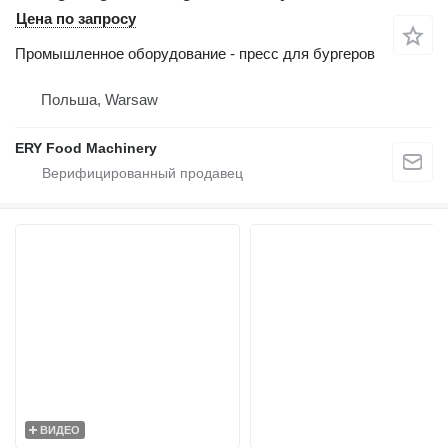
Цена по запросу
Промышленное оборудование - пресс для бургеров
Польша, Warsaw
ERY Food Machinery
ВИДЕО