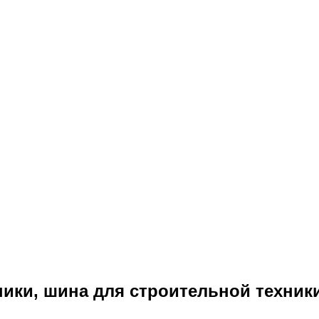
ики, шина для строительной техники