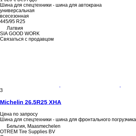
Шина для спецтехники - шина для автокрана
универсальная
всесезонная
445/95 R25
Латвия
SIA GOOD WORK
Связаться с продавцом
3
Michelin 26.5R25 XHA
Цена по запросу
Шина для спецтехники - шина для фронтального погрузчика
Бельгия, Maasmechelen
OTREM Tire Supplies BV