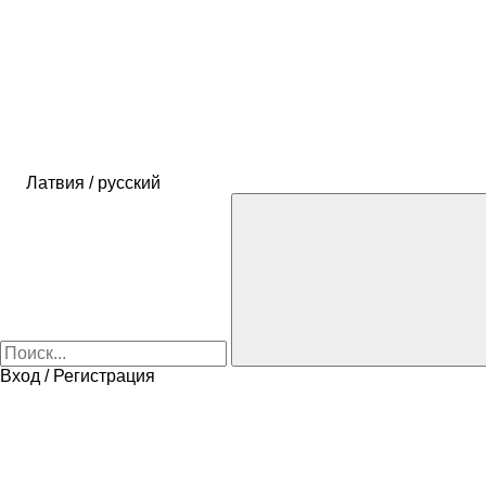
Латвия / русский
Вход / Регистрация