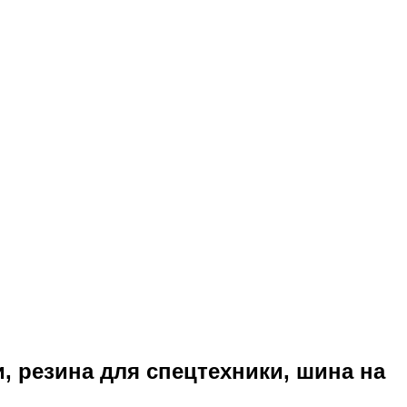
, резина для спецтехники, шина на