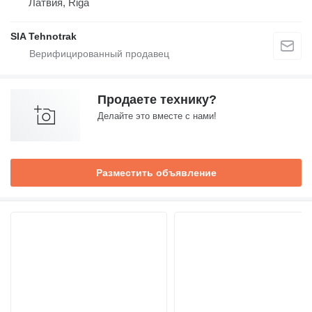
Латвия, Riga
SIA Tehnotrak
Продаете технику?
Делайте это вместе с нами!
Разместить объявление