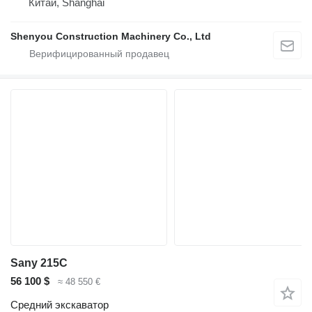
Китай, Shanghai
Shenyou Construction Machinery Co., Ltd
Sany 215C
56 100 $
≈ 48 550 €
Средний экскаватор