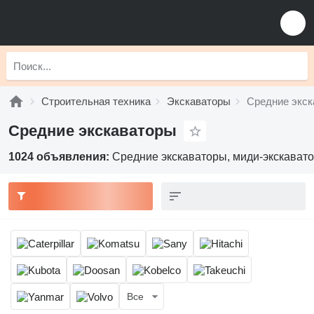
Строительная техника
Экскаваторы
Средние экск
Средние экскаваторы
1024 объявления:
Средние экскаваторы, миди-экскавато
Все