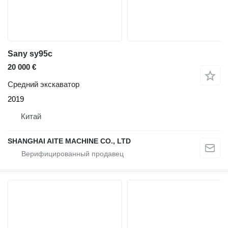
Sany sy95c
20 000 €
Средний экскаватор
2019
Китай
SHANGHAI AITE MACHINE CO., LTD