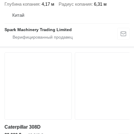
Глубина копания
4,17 м
Радиус копания
6,31 м
Китай
Spark Machinery Trading Limited
Caterpillar 308D