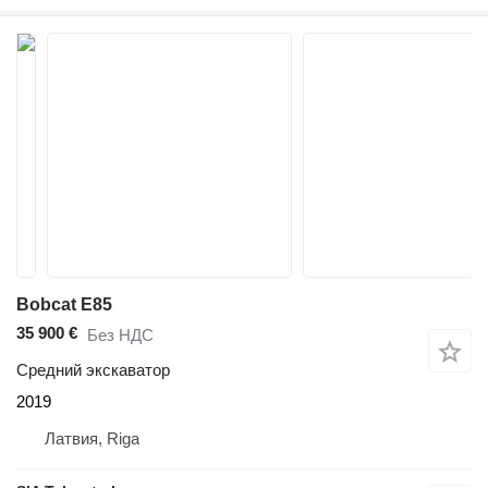
Bobcat E85
35 900 €
Без НДС
Средний экскаватор
2019
Латвия, Riga