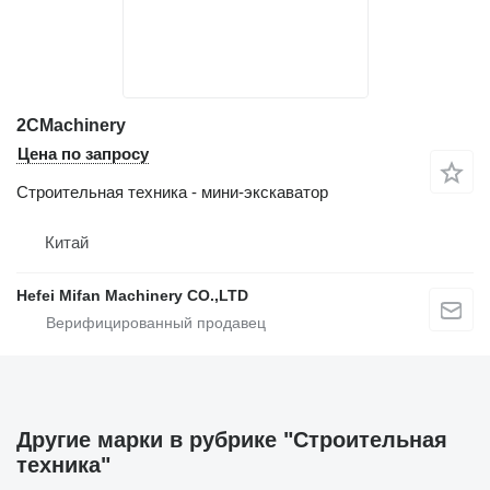
2CMachinery
Цена по запросу
Строительная техника - мини-экскаватор
Китай
Hefei Mifan Machinery CO.,LTD
Другие марки в рубрике "Строительная
техника"