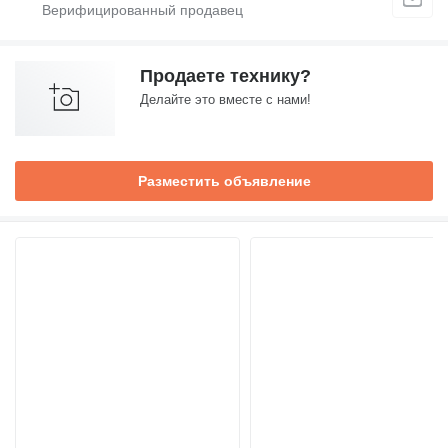
Продаете технику?
Делайте это вместе с нами!
Разместить объявление