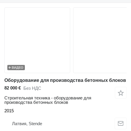
ВИДЕО
Оборудование для производства бетонных блоков
82 000 €
Без НДС
Строительная техника - оборудование для
производства бетонных блоков
2015
Латвия, Stende