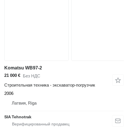
Komatsu WB97-2
21 000 €
Без НДС
Строительная техника - экскаватор-погрузчик
2006
Латвия, Riga
SIA Tehnotrak