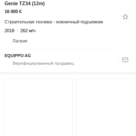
Genie TZ34 (12m)
16 000 €
Строительная техника - ножничный подъемник
2018
262 м/ч
Латвия
EQUIPPO AG