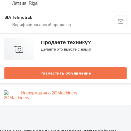
Латвия, Riga
SIA Tehnotrak
Продаете технику?
Делайте это вместе с нами!
Разместить объявление
Информация о 2CMachinery