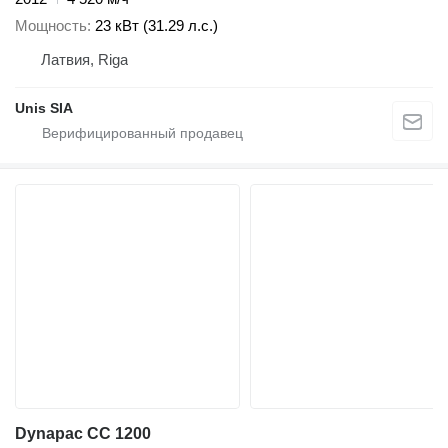
Мощность
23 кВт (31.29 л.с.)
Латвия, Riga
Unis SIA
Dynapac CC 1200