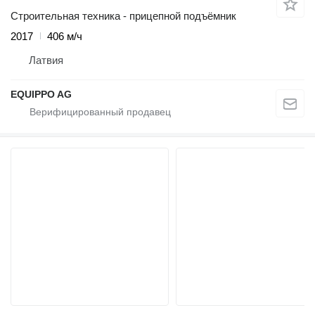
Строительная техника - прицепной подъёмник
2017
406 м/ч
Латвия
EQUIPPO AG