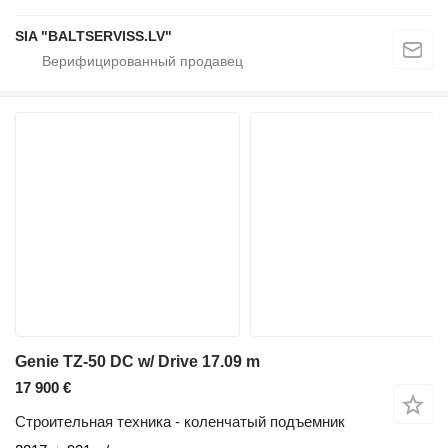
SIA "BALTSERVISS.LV"
Genie TZ-50 DC w/ Drive 17.09 m
17 900 €
Строительная техника - коленчатый подъемник