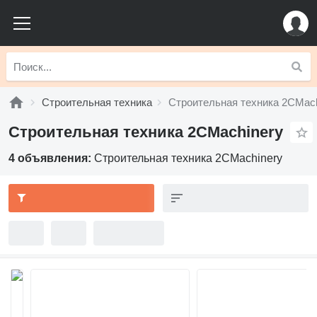
Строительная техника
Строительная техника 2CMach
Строительная техника 2CMachinery
4 объявления:
Строительная техника 2CMachinery