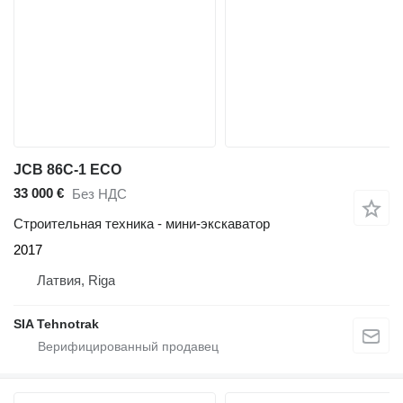
JCB 86C-1 ECO
33 000 €
Без НДС
Строительная техника - мини-экскаватор
2017
Латвия, Riga
SIA Tehnotrak