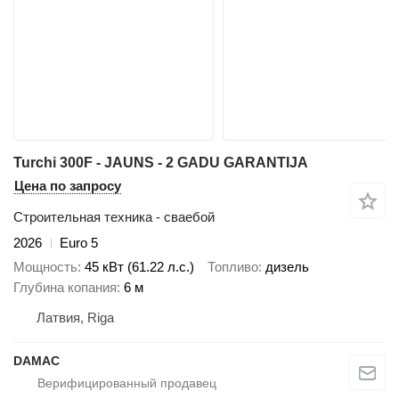
Turchi 300F - JAUNS - 2 GADU GARANTIJA
Цена по запросу
Строительная техника - сваебой
2026
Euro 5
Мощность
45 кВт (61.22 л.с.)
Топливо
дизель
Глубина копания
6 м
Латвия, Riga
DAMAC