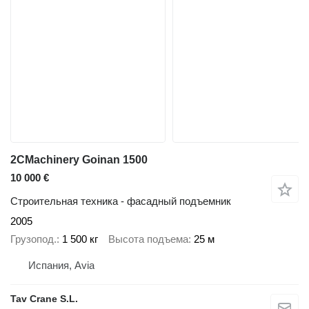
2CMachinery Goinan 1500
10 000 €
Строительная техника - фасадный подъемник
2005
Грузопод.
1 500 кг
Высота подъема
25 м
Испания, Avia
Tav Crane S.L.