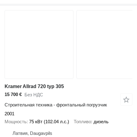
Kramer Allrad 720 typ 305
15 700 €
Без НДС
Строительная техника - фронтальный погрузчик
2001
Мощность
75 кВт (102.04 л.с.)
Топливо
дизель
Латвия, Daugavpils