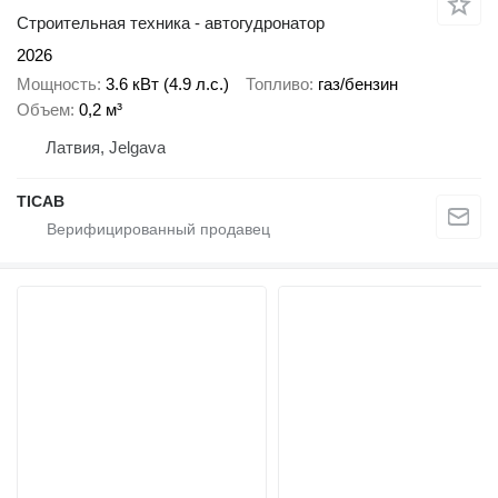
Строительная техника - автогудронатор
2026
Мощность
3.6 кВт (4.9 л.с.)
Топливо
газ/бензин
Объем
0,2 м³
Латвия, Jelgava
ТІСАВ