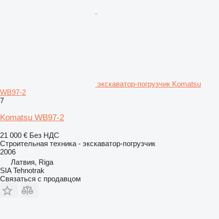
экскаватор-погрузчик Komatsu
WB97-2
7
Komatsu WB97-2
21 000 €
Без НДС
Строительная техника - экскаватор-погрузчик
2006
Латвия, Riga
SIA Tehnotrak
Связаться с продавцом