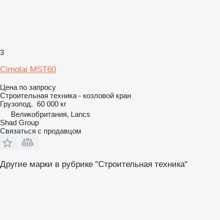
3
Cimolai MST60
Цена по запросу
Строительная техника - козловой кран
Грузопод.
60 000 кг
Великобритания, Lancs
Shad Group
Связаться с продавцом
Другие марки в рубрике "Строительная техника"