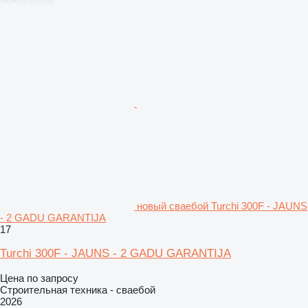
новый сваебой Turchi 300F - JAUNS
- 2 GADU GARANTIJA
17
Turchi 300F - JAUNS - 2 GADU GARANTIJA
Цена по запросу
Строительная техника - сваебой
2026