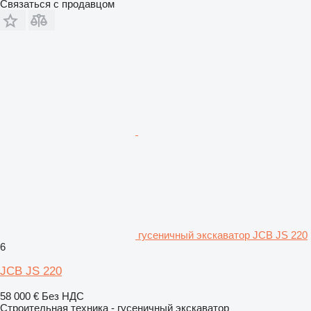
Связаться с продавцом
гусеничный экскаватор JCB JS 220
6
JCB JS 220
58 000 €
Без НДС
Строительная техника - гусеничный экскаватор