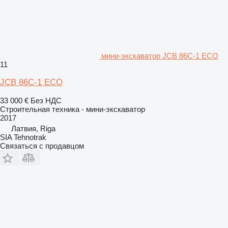
мини-экскаватор JCB 86C-1 ECO
11
JCB 86C-1 ECO
33 000 €
Без НДС
Строительная техника - мини-экскаватор
2017
Латвия, Riga
SIA Tehnotrak
Связаться с продавцом