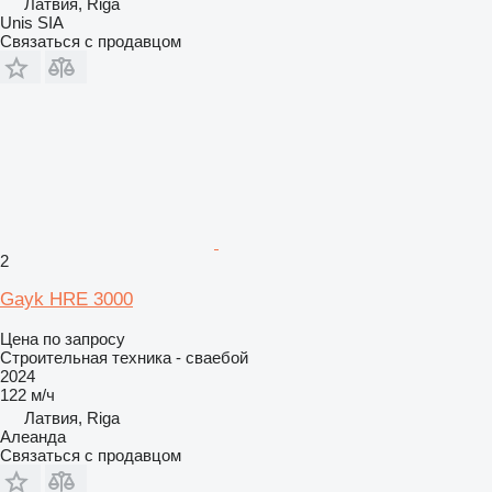
Латвия, Riga
Unis SIA
Связаться с продавцом
2
Gayk HRE 3000
Цена по запросу
Строительная техника - сваебой
2024
122 м/ч
Латвия, Riga
Алеанда
Связаться с продавцом