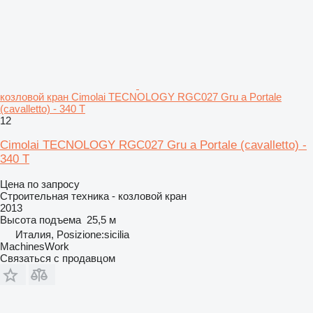
козловой кран Cimolai TECNOLOGY RGC027 Gru a Portale
(cavalletto) - 340 T
12
Cimolai TECNOLOGY RGC027 Gru a Portale (cavalletto) -
340 T
Цена по запросу
Строительная техника - козловой кран
2013
Высота подъема
25,5 м
Италия, Posizione:sicilia
MachinesWork
Связаться с продавцом