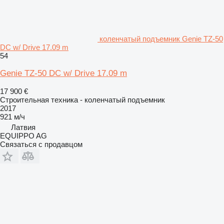
коленчатый подъемник Genie TZ-50
DC w/ Drive 17.09 m
54
Genie TZ-50 DC w/ Drive 17.09 m
17 900 €
Строительная техника - коленчатый подъемник
2017
921 м/ч
Латвия
EQUIPPO AG
Связаться с продавцом