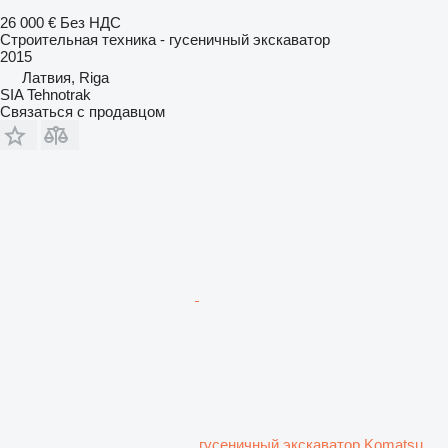
26 000 €
Без НДС
Строительная техника - гусеничный экскаватор
2015
Латвия, Riga
SIA Tehnotrak
Связаться с продавцом
гусеничный экскаватор Komatsu