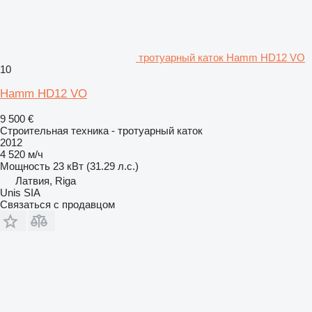
тротуарный каток Hamm HD12 VO
10
Hamm HD12 VO
9 500 €
Строительная техника - тротуарный каток
2012
4 520 м/ч
Мощность
23 кВт (31.29 л.с.)
Латвия, Riga
Unis SIA
Связаться с продавцом