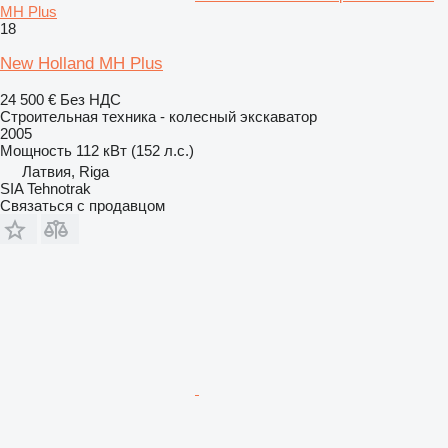
MH Plus
18
New Holland MH Plus
24 500 €
Без НДС
Строительная техника - колесный экскаватор
2005
Мощность
112 кВт (152 л.с.)
Латвия, Riga
SIA Tehnotrak
Связаться с продавцом