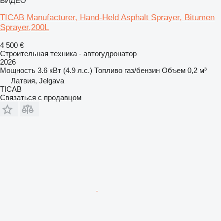
ВИДЕО
TICAB Manufacturer, Hand-Held Asphalt Sprayer, Bitumen
Sprayer,200L
4 500 €
Строительная техника - автогудронатор
2026
Мощность
3.6 кВт (4.9 л.с.)
Топливо
газ/бензин
Объем
0,2 м³
Латвия, Jelgava
ТІСАВ
Связаться с продавцом