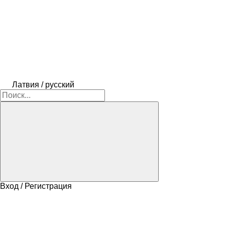
Латвия / русский
Вход / Регистрация