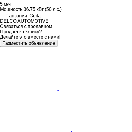
5 м/ч
Мощность
36.75 кВт (50 л.с.)
Танзания, Geita
DELCO AUTOMOTIVE
Связаться с продавцом
Продаете технику?
Делайте это вместе с нами!
Разместить объявление