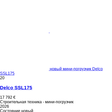
новый мини-погрузчик Delco
SSL175
20
Delco SSL175
17 792 €
Строительная техника - мини-погрузчик
2026
Состояние
новый