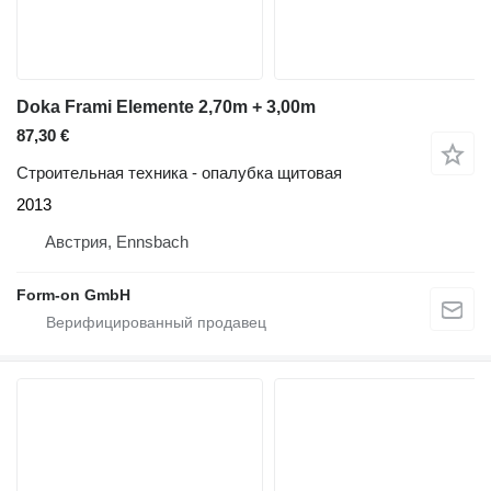
Doka Frami Elemente 2,70m + 3,00m
87,30 €
Строительная техника - опалубка щитовая
2013
Австрия, Ennsbach
Form-on GmbH