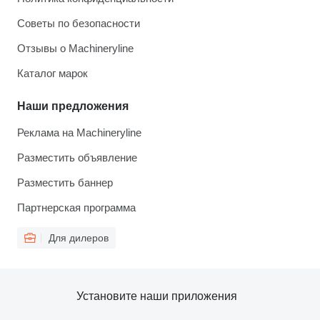
Советы по безопасности
Отзывы о Machineryline
Каталог марок
Наши предложения
Реклама на Machineryline
Разместить объявление
Разместить баннер
Партнерская программа
Для дилеров
Установите наши приложения