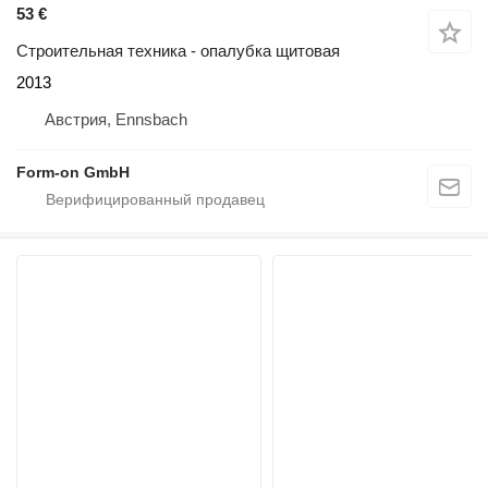
53 €
Строительная техника - опалубка щитовая
2013
Австрия, Ennsbach
Form-on GmbH