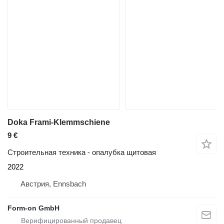
Doka Frami-Klemmschiene
9 €
Строительная техника - опалубка щитовая
2022
Австрия, Ennsbach
Form-on GmbH