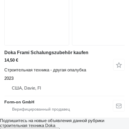
Doka Frami Schalungszubehör kaufen
14,50 €
Строительная техника - другая опалубка
2023
США, Davie, Fl
Form-on GmbH
Подпишитесь на новые объявления данной рубрики
строительная техника
Doka