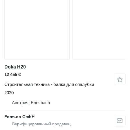
Doka H20
12 455 €
Строительная техника - балка для опалубки
2020
Австрия, Ennsbach
Form-on GmbH