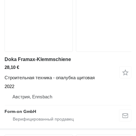
Doka Framax-Klemmschiene
28,10 €
Строительная техника - опалубка щитовая
2022
Австрия, Ennsbach
Form-on GmbH