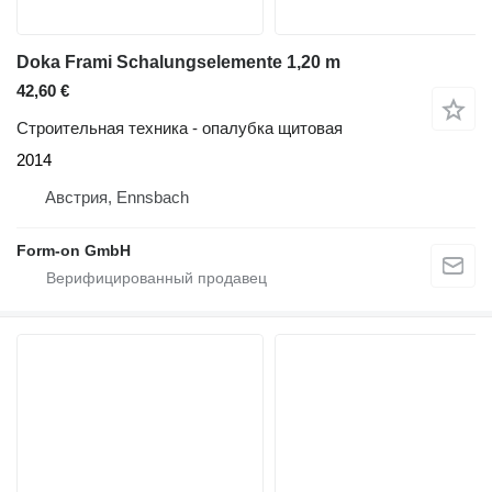
Doka Frami Schalungselemente 1,20 m
42,60 €
Строительная техника - опалубка щитовая
2014
Австрия, Ennsbach
Form-on GmbH