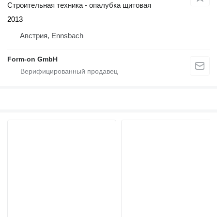
Строительная техника - опалубка щитовая
2013
Австрия, Ennsbach
Form-on GmbH