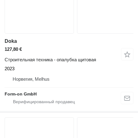
Doka
127,80 €
Строительная техника - опалубка щитовая
2023
Норвегия, Melhus
Form-on GmbH