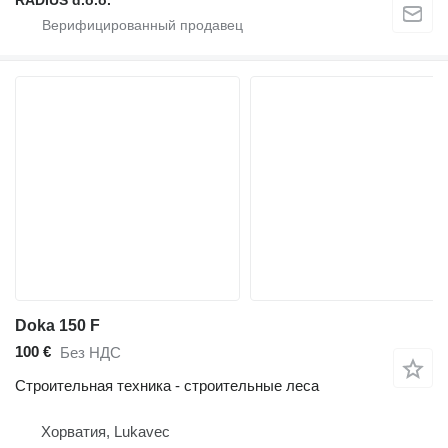
Doka 150 F
100 €
Без НДС
Строительная техника - строительные леса
Хорватия, Lukavec