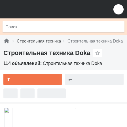
Строительная техника
Строительная техника Doka
Строительная техника Doka
114 объявлений:
Строительная техника Doka