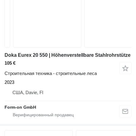
Doka Eurex 20 550 | Höhenverstellbare Stahlrohrstütze
105 €
Строительная техника - строительные леса
2023
США, Davie, Fl
Form-on GmbH