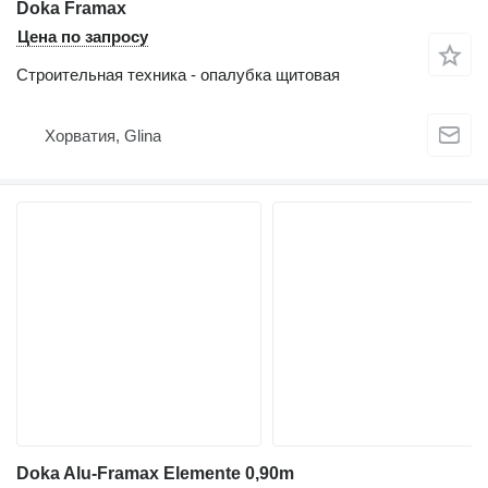
Doka Framax
Цена по запросу
Строительная техника - опалубка щитовая
Хорватия, Glina
Doka Alu-Framax Elemente 0,90m