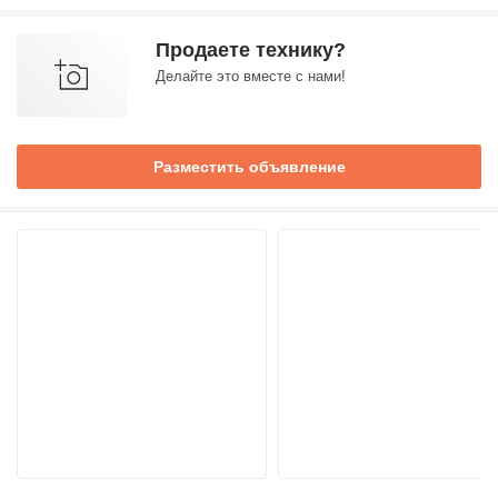
Продаете технику?
Делайте это вместе с нами!
Разместить объявление