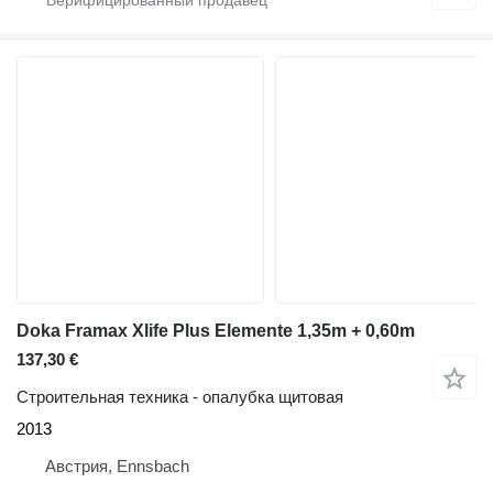
Doka Framax Xlife Plus Elemente 1,35m + 0,60m
137,30 €
Строительная техника - опалубка щитовая
2013
Австрия, Ennsbach