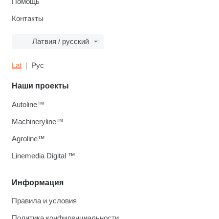
Помощь
Контакты
Латвия / русский
Lat
Рус
Наши проекты
Autoline™
Machineryline™
Agroline™
Linemedia Digital ™
Информация
Правила и условия
Политика конфиденциальности