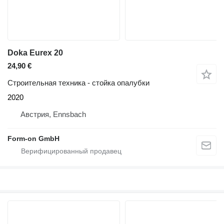
Doka Eurex 20
24,90 €
Строительная техника - стойка опалубки
2020
Австрия, Ennsbach
Form-on GmbH