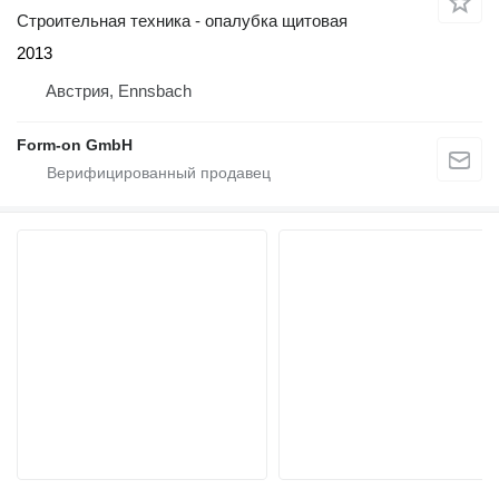
Строительная техника - опалубка щитовая
2013
Австрия, Ennsbach
Form-on GmbH