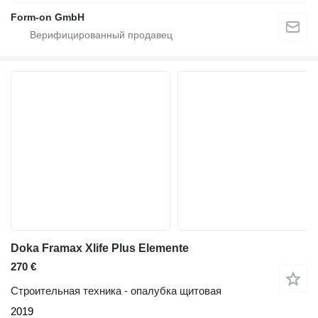
Form-on GmbH
Doka Framax Xlife Plus Elemente
270 €
Строительная техника - опалубка щитовая
2019