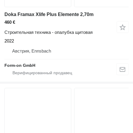
Doka Framax Xlife Plus Elemente 2,70m
460 €
Строительная техника - опалубка щитовая
2022
Австрия, Ennsbach
Form-on GmbH