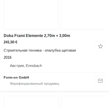
Doka Frami Elemente 2,70m + 3,00m
241,50 €
Строительная техника - опалубка щитовая
2016
Австрия, Ennsbach
Form-on GmbH