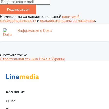
Подписаться
Нажимая, вы соглашаетесь с нашей
политикой
конфиденциальности
и
пользовательским соглашением
.
Информация о Doka
Смотрите также
Строительная техника Doka в Украине
Компания
О нас