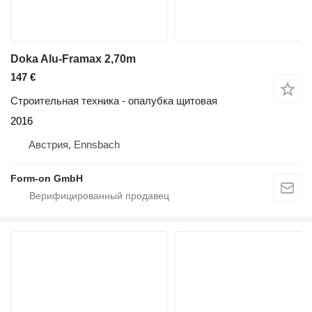
Doka Alu-Framax 2,70m
147 €
Строительная техника - опалубка щитовая
2016
Австрия, Ennsbach
Form-on GmbH