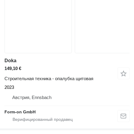
Doka
149,10 €
Строительная техника - опалубка щитовая
2023
Австрия, Ennsbach
Form-on GmbH