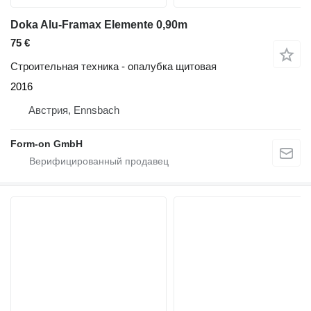
Doka Alu-Framax Elemente 0,90m
75 €
Строительная техника - опалубка щитовая
2016
Австрия, Ennsbach
Form-on GmbH