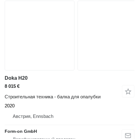
Doka H20
8 015 €
Строительная техника - балка для опалубки
2020
Австрия, Ennsbach
Form-on GmbH