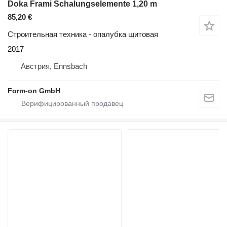
Doka Frami Schalungselemente 1,20 m
85,20 €
Строительная техника - опалубка щитовая
2017
Австрия, Ennsbach
Form-on GmbH