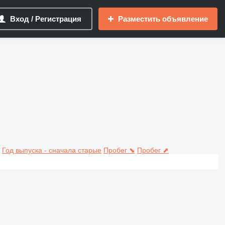
Вход / Регистрация
Разместить объявление
Год выпуска - сначала старые
Пробег ⬊
Пробег ⬈