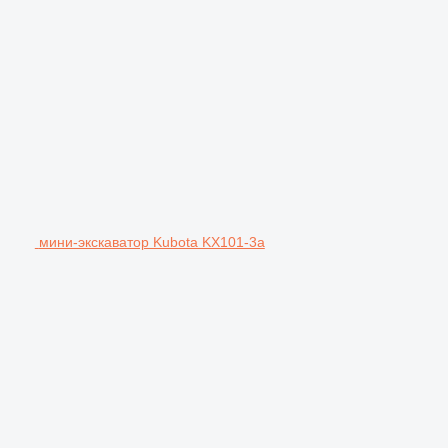
мини-экскаватор Kubota KX101-3a