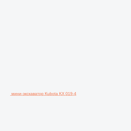
мини-экскаватор Kubota KX 019-4