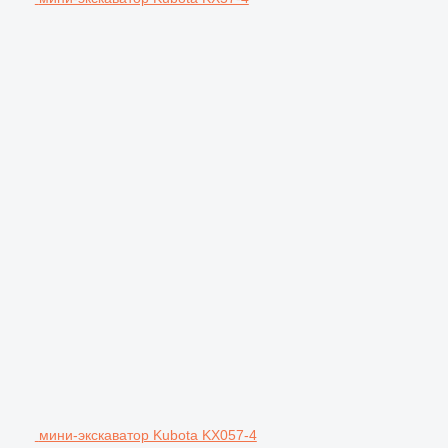
мини-экскаватор Kubota KX057-4