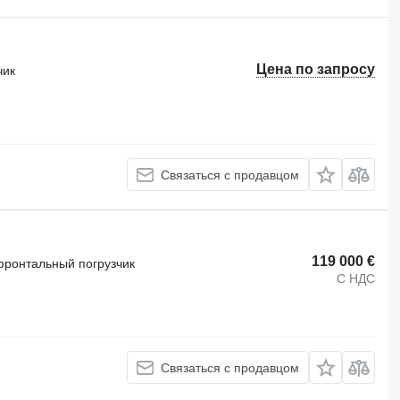
Цена по запросу
чик
Связаться с продавцом
119 000 €
фронтальный погрузчик
С НДС
Связаться с продавцом