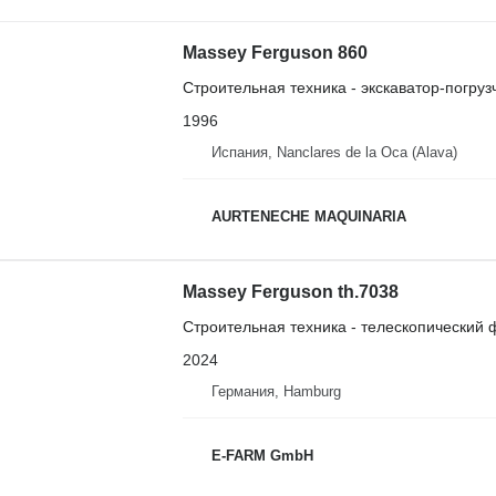
Massey Ferguson 860
Строительная техника - экскаватор-погруз
1996
Испания, Nanclares de la Oca (Alava)
AURTENECHE MAQUINARIA
Massey Ferguson th.7038
Строительная техника - телескопический 
2024
Германия, Hamburg
E-FARM GmbH