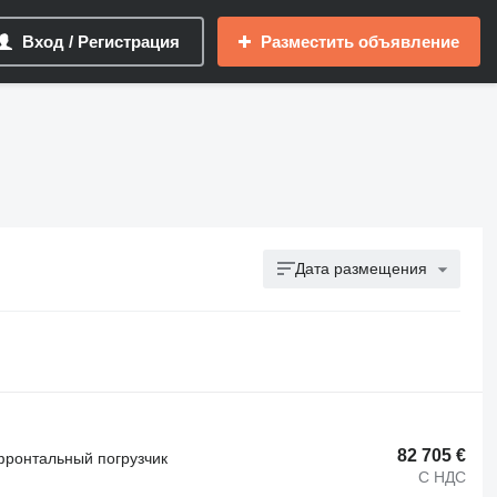
Вход / Регистрация
Разместить объявление
Дата размещения
82 705 €
фронтальный погрузчик
С НДС