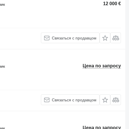
12 000 €
чик
Связаться с продавцом
Цена по запросу
чик
Связаться с продавцом
Цена по запросу
чик