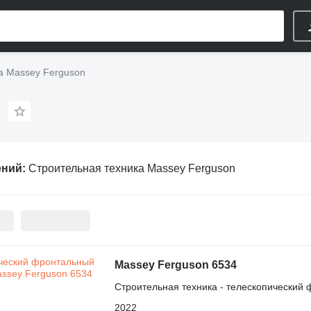
а Massey Ferguson
ений:
Строительная техника Massey Ferguson
Massey Ferguson 6534
Строительная техника - телескопический 
2022