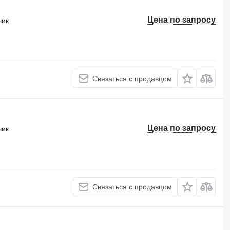
Цена по запросу
чик
Связаться с продавцом
Цена по запросу
чик
Связаться с продавцом