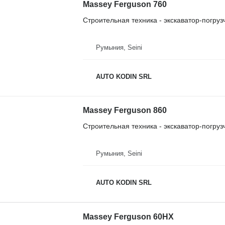
Massey Ferguson 760
Строительная техника - экскаватор-погруз
Румыния, Seini
AUTO KODIN SRL
Massey Ferguson 860
Строительная техника - экскаватор-погруз
Румыния, Seini
AUTO KODIN SRL
Massey Ferguson 60HX