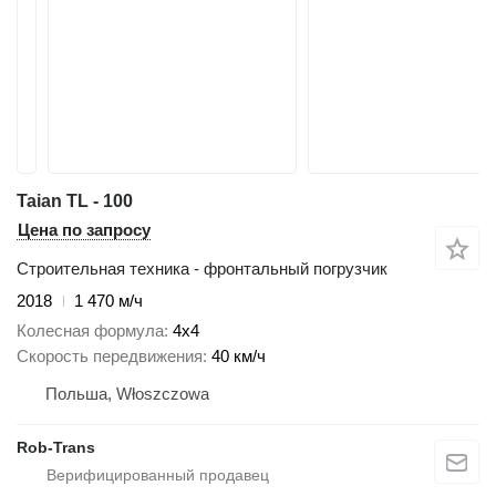
Taian TL - 100
Цена по запросу
Строительная техника - фронтальный погрузчик
2018
1 470 м/ч
Колесная формула
4x4
Скорость передвижения
40 км/ч
Польша, Włoszczowa
Rob-Trans