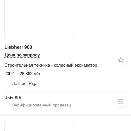
Liebherr 900
Цена по запросу
Строительная техника - колесный экскаватор
2002
28 862 м/ч
Латвия, Riga
Unis SIA