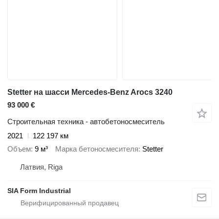
Stetter на шасси Mercedes-Benz Arocs 3240
93 000 €
Строительная техника - автобетоносмеситель
2021
122 197 км
Объем
9 м³
Марка бетоносмесителя
Stetter
Латвия, Riga
SIA Form Industrial