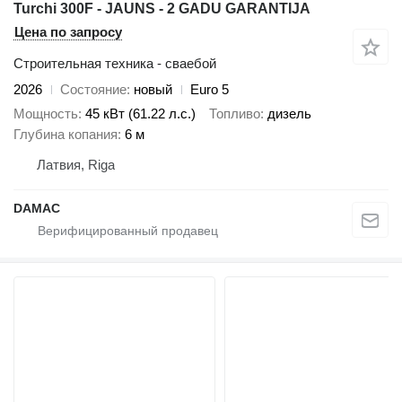
Turchi 300F - JAUNS - 2 GADU GARANTIJA
Цена по запросу
Строительная техника - сваебой
2026
Состояние
новый
Euro 5
Мощность
45 кВт (61.22 л.с.)
Топливо
дизель
Глубина копания
6 м
Латвия, Riga
DAMAC