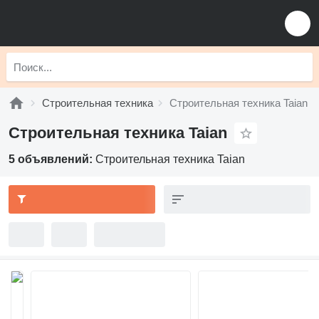
Строительная техника
Строительная техника Taian
Строительная техника Taian
5 объявлений:
Строительная техника Taian