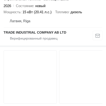
2026
Состояние
новый
Мощность
15 кВт (20.41 л.с.)
Топливо
дизель
Латвия, Riga
TRADE INDUSTRIAL COMPANY AB LTD