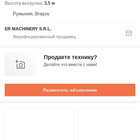
Высота выгрузки
3,5 м
Румыния, Braşov
ER MACHINERY S.R.L.
Продаете технику?
Делайте это вместе с нами!
Разместить объявление