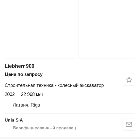
Liebherr 900
Цена по запросу
Строительная техника - колесный экскаватор
2002
22 968 м/ч
Латвия, Riga
Unis SIA