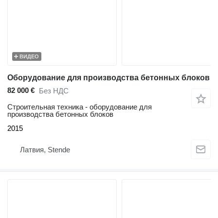
ВИДЕО
Оборудование для производства бетонных блоков
82 000 €
Без НДС
Строительная техника - оборудование для
производства бетонных блоков
2015
Латвия, Stende