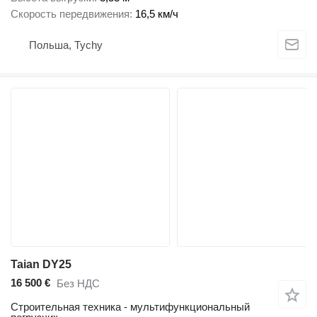
Скорость передвижения
16,5 км/ч
Польша, Tychy
Taian DY25
16 500 €
Без НДС
Строительная техника - мультифункциональный