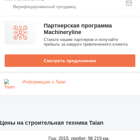
Партнерская программа
Machineryline
Станьте нашим партнером и получайте
прибыль за каждого привлеченного клиента
Смотреть предложение
Информация о Taian
Цены на строительная техника Taian
Год: 2015, пробег: 98 219 км,