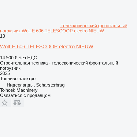
телескопический фронтальный
погрузчик Wolf E 606 TELESCOOP electro NIEUW
13
Wolf E 606 TELESCOOP electro NIEUW
14 900 €
Без НДС
Строительная техника - телескопический фронтальный
погрузчик
2025
Топливо
электро
Нидерланды, Scharsterbrug
Tolhoek Machinery
Связаться с продавцом