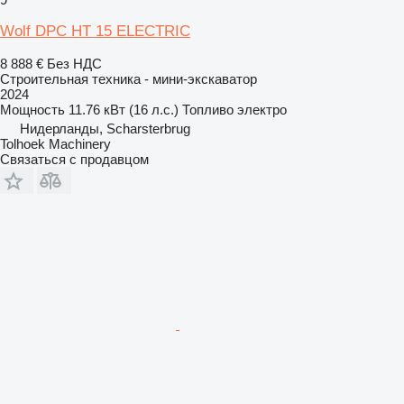
Wolf DPC HT 15 ELECTRIC
8 888 €
Без НДС
Строительная техника - мини-экскаватор
2024
Мощность
11.76 кВт (16 л.с.)
Топливо
электро
Нидерланды, Scharsterbrug
Tolhoek Machinery
Связаться с продавцом