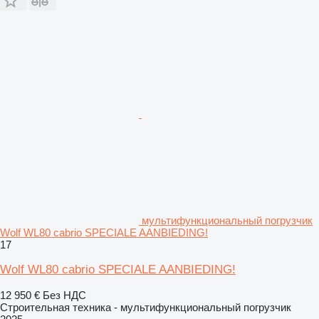
мультифункциональный погрузчик
Wolf WL80 cabrio SPECIALE AANBIEDING!
17
Wolf WL80 cabrio SPECIALE AANBIEDING!
12 950 €
Без НДС
Строительная техника - мультифункциональный погрузчик