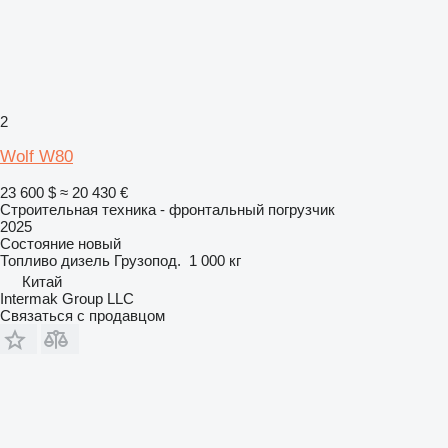
2
Wolf W80
23 600 $
≈ 20 430 €
Строительная техника - фронтальный погрузчик
2025
Состояние
новый
Топливо
дизель
Грузопод.
1 000 кг
Китай
Intermak Group LLC
Связаться с продавцом