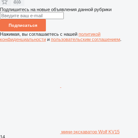
Подпишитесь на новые объявления данной рубрики
Подписаться
Нажимая, вы соглашаетесь с нашей
политикой
конфиденциальности
и
пользовательским соглашением
.
мини-экскаватор Wolf KV15
14