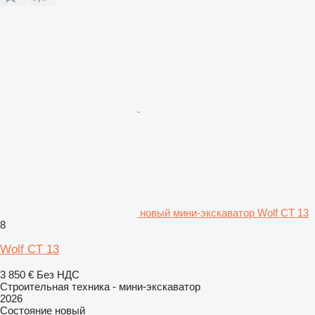
новый мини-экскаватор Wolf CT 13
8
Wolf CT 13
3 850 €
Без НДС
Строительная техника - мини-экскаватор
2026
Состояние
новый