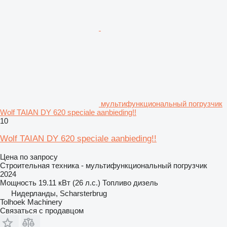
мультифункциональный погрузчик
Wolf TAIAN DY 620 speciale aanbieding!!
10
Wolf TAIAN DY 620 speciale aanbieding!!
Цена по запросу
Строительная техника - мультифункциональный погрузчик
2024
Мощность
19.11 кВт (26 л.с.)
Топливо
дизель
Нидерланды, Scharsterbrug
Tolhoek Machinery
Связаться с продавцом