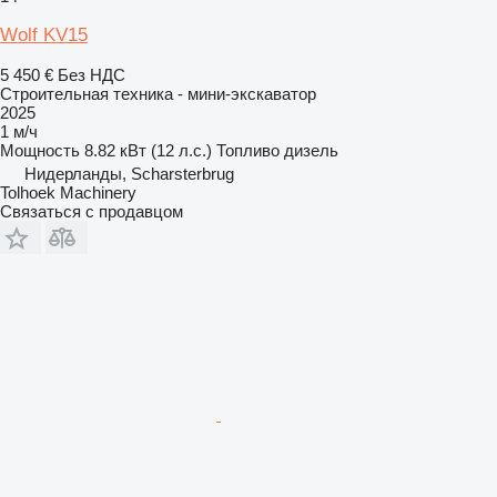
Wolf KV15
5 450 €
Без НДС
Строительная техника - мини-экскаватор
2025
1 м/ч
Мощность
8.82 кВт (12 л.с.)
Топливо
дизель
Нидерланды, Scharsterbrug
Tolhoek Machinery
Связаться с продавцом