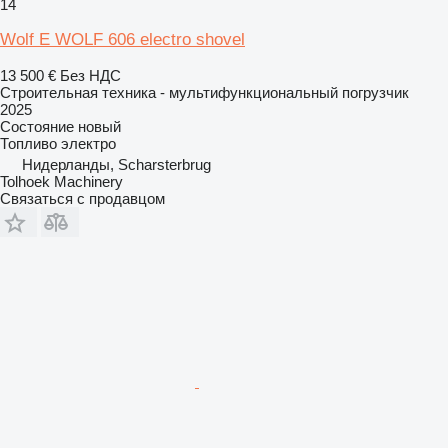
14
Wolf E WOLF 606 electro shovel
13 500 €
Без НДС
Строительная техника - мультифункциональный погрузчик
2025
Состояние
новый
Топливо
электро
Нидерланды, Scharsterbrug
Tolhoek Machinery
Связаться с продавцом