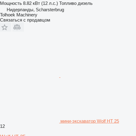
Мощность
8.82 кВт (12 л.с.)
Топливо
дизель
Нидерланды, Scharsterbrug
Tolhoek Machinery
Связаться с продавцом
мини-экскаватор Wolf HT 25
12