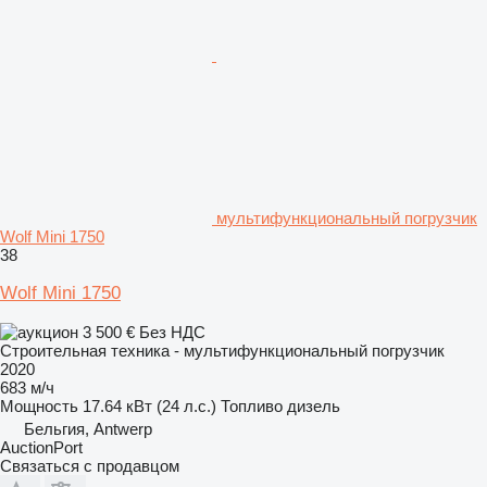
мультифункциональный погрузчик
Wolf Mini 1750
38
Wolf Mini 1750
3 500 €
Без НДС
Строительная техника - мультифункциональный погрузчик
2020
683 м/ч
Мощность
17.64 кВт (24 л.с.)
Топливо
дизель
Бельгия, Antwerp
AuctionPort
Связаться с продавцом