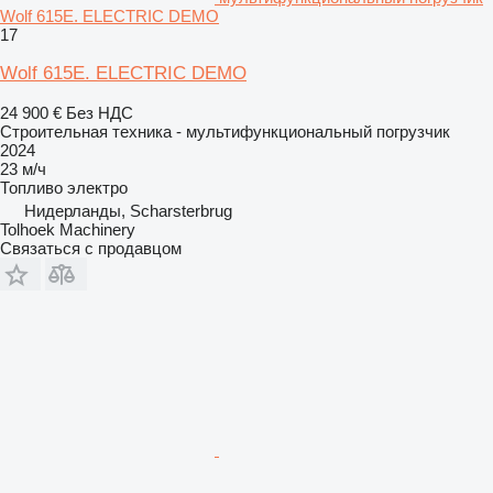
Wolf 615E. ELECTRIC DEMO
17
Wolf 615E. ELECTRIC DEMO
24 900 €
Без НДС
Строительная техника - мультифункциональный погрузчик
2024
23 м/ч
Топливо
электро
Нидерланды, Scharsterbrug
Tolhoek Machinery
Связаться с продавцом