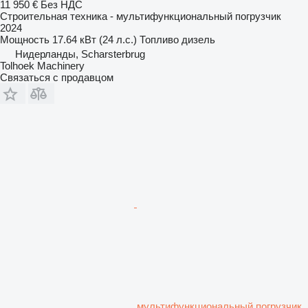
11 950 €
Без НДС
Строительная техника - мультифункциональный погрузчик
2024
Мощность
17.64 кВт (24 л.с.)
Топливо
дизель
Нидерланды, Scharsterbrug
Tolhoek Machinery
Связаться с продавцом
мультифункциональный погрузчик