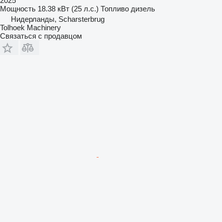
2025
Мощность
18.38 кВт (25 л.с.)
Топливо
дизель
Нидерланды, Scharsterbrug
Tolhoek Machinery
Связаться с продавцом