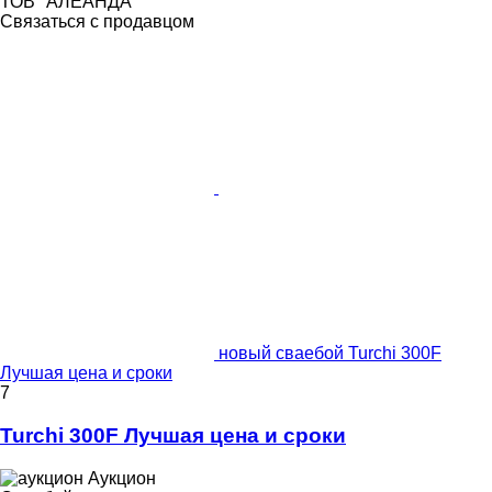
ТОВ "АЛЕАНДА"
Связаться с продавцом
новый сваебой Turchi 300F
Лучшая цена и сроки
7
Turchi 300F Лучшая цена и сроки
Аукцион