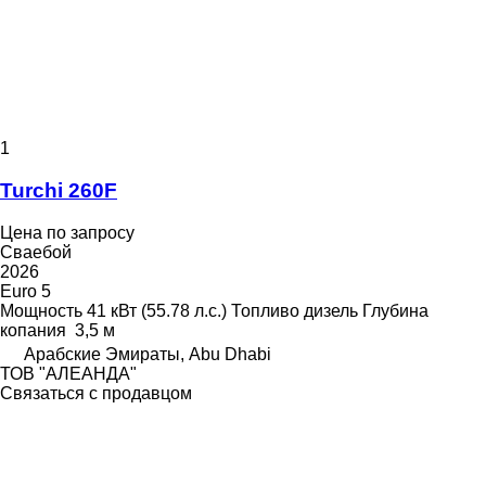
1
Turchi 260F
Цена по запросу
Сваебой
2026
Euro 5
Мощность
41 кВт (55.78 л.с.)
Топливо
дизель
Глубина
копания
3,5 м
Арабские Эмираты, Abu Dhabi
ТОВ "АЛЕАНДА"
Связаться с продавцом