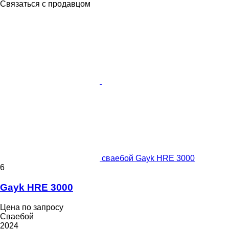
Связаться с продавцом
сваебой Gayk HRE 3000
6
Gayk HRE 3000
Цена по запросу
Сваебой
2024