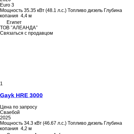
Euro 3
Мощность
35.35 кВт (48.1 л.с.)
Топливо
дизель
Глубина
копания
4,4 м
Египет
ТОВ "АЛЕАНДА"
Связаться с продавцом
1
Gayk HRE 3000
Цена по запросу
Сваебой
2025
Мощность
34.3 кВт (46.67 л.с.)
Топливо
дизель
Глубина
копания
4,2 м