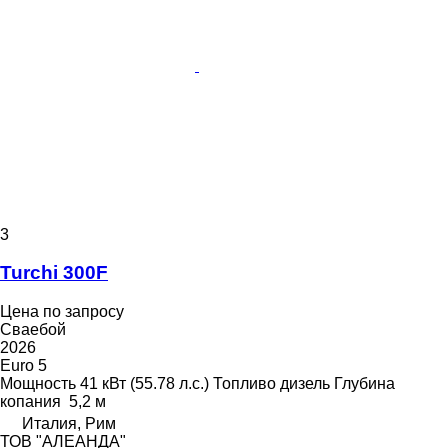
3
Turchi 300F
Цена по запросу
Сваебой
2026
Euro 5
Мощность
41 кВт (55.78 л.с.)
Топливо
дизель
Глубина
копания
5,2 м
Италия, Рим
ТОВ "АЛЕАНДА"