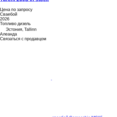
Цена по запросу
Сваебой
2026
Топливо
дизель
Эстония, Tallinn
Алеанда
Связаться с продавцом