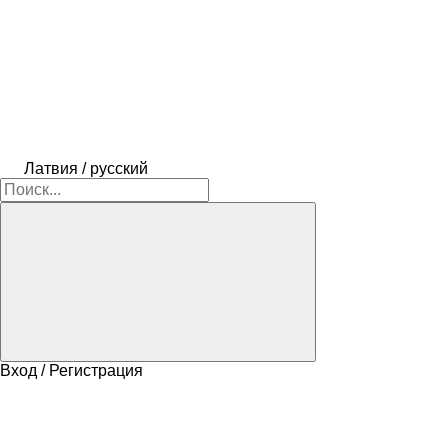
Латвия / русский
Вход / Регистрация