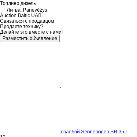
Топливо
дизель
Литва, Panevėžys
Auction Baltic UAB
Связаться с продавцом
Продаете технику?
Делайте это вместе с нами!
Разместить объявление
сваебой Sennebogen SR 35 T