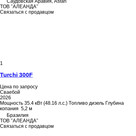
Саудовская Аравия, Asfan
ТОВ "АЛЕАНДА"
Связаться с продавцом
1
Turchi 300F
Цена по запросу
Сваебой
2026
Мощность
35.4 кВт (48.16 л.с.)
Топливо
дизель
Глубина
копания
5,2 м
Бразилия
ТОВ "АЛЕАНДА"
Связаться с продавцом