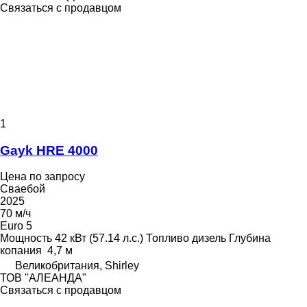
Связаться с продавцом
1
Gayk HRE 4000
Цена по запросу
Сваебой
2025
70 м/ч
Euro 5
Мощность
42 кВт (57.14 л.с.)
Топливо
дизель
Глубина
копания
4,7 м
Великобритания, Shirley
ТОВ "АЛЕАНДА"
Связаться с продавцом