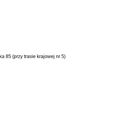
85 (przy trasie krajowej nr 5)