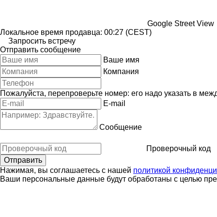
Google Street View
Локальное время продавца: 00:27 (CEST)
Запросить встречу
Отправить сообщение
Ваше имя
Компания
Пожалуйста, перепроверьте номер: его надо указать в меж
E-mail
Сообщение
Проверочный код
Нажимая, вы соглашаетесь с нашей
политикой конфиденци
Ваши персональные данные будут обработаны с целью пред