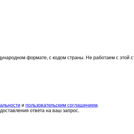
дународном формате, с кодом страны.
Не работаем с этой 
альности
и
пользовательским соглашением
.
оставления ответа на ваш запрос.