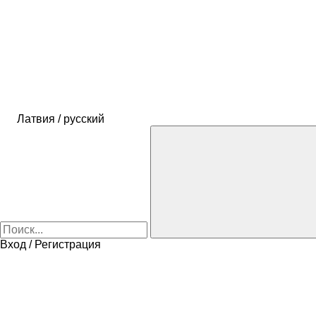
Латвия / русский
Вход / Регистрация