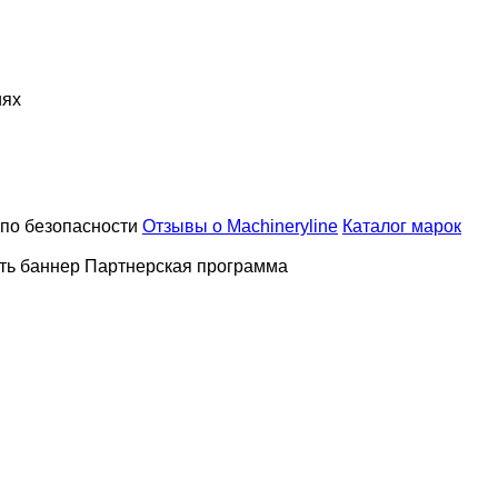
иях
по безопасности
Отзывы о Machineryline
Каталог марок
ть баннер
Партнерская программа