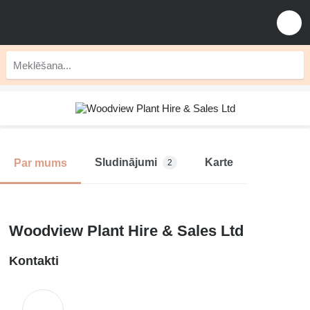
Sludinājumi
Karte
Par mums
2
Woodview Plant Hire & Sales Ltd
Kontakti