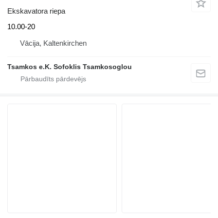
Ekskavatora riepa
10.00-20
Vācija, Kaltenkirchen
Tsamkos e.K. Sofoklis Tsamkosoglou