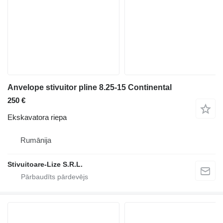
Anvelope stivuitor pline 8.25-15 Continental
250 €
Ekskavatora riepa
Rumānija
Stivuitoare-Lize S.R.L.