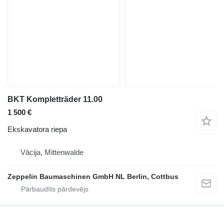
BKT Kompletträder 11.00
1 500 €
Ekskavatora riepa
Vācija, Mittenwalde
Zeppelin Baumaschinen GmbH NL Berlin, Cottbus