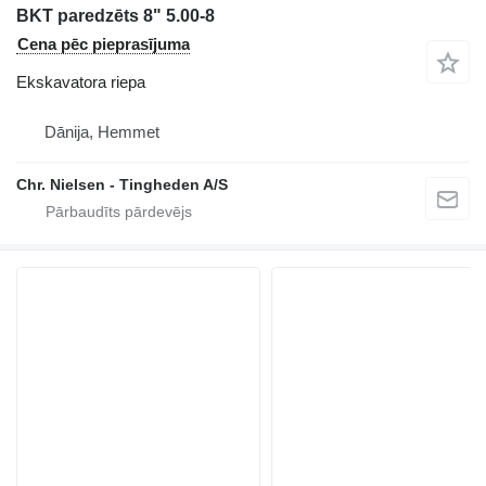
BKT paredzēts 8" 5.00-8
Cena pēc pieprasījuma
Ekskavatora riepa
Dānija, Hemmet
Chr. Nielsen - Tingheden A/S