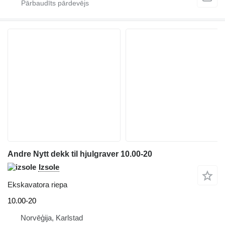
Andre Nytt dekk til hjulgraver 10.00-20
Izsole
Ekskavatora riepa
10.00-20
Norvēģija, Karlstad