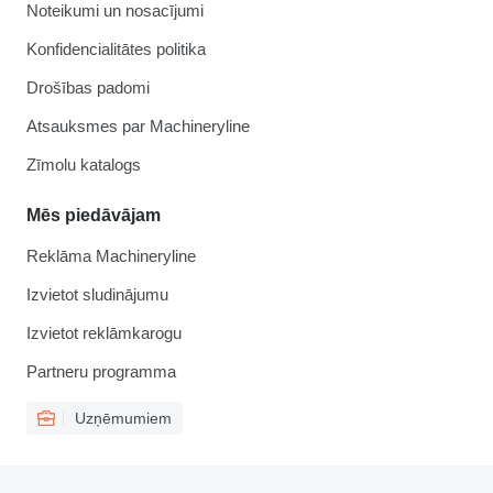
Noteikumi un nosacījumi
Konfidencialitātes politika
Drošības padomi
Atsauksmes par Machineryline
Zīmolu katalogs
Mēs piedāvājam
Reklāma Machineryline
Izvietot sludinājumu
Izvietot reklāmkarogu
Partneru programma
Uzņēmumiem