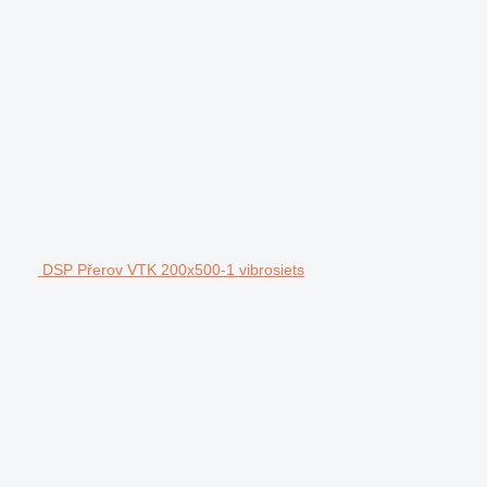
DSP Přerov VTK 200x500-1 vibrosiets