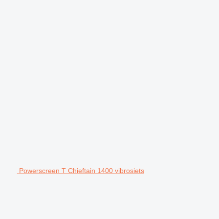
Powerscreen T Chieftain 1400 vibrosiets