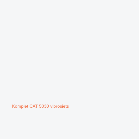
Komplet CAT 5030 vibrosiets