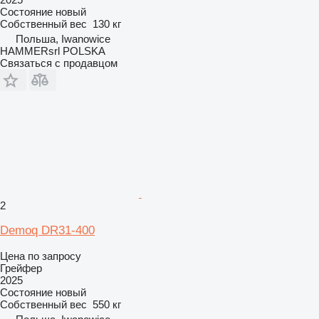
Состояние
новый
Собственный вес
130 кг
Польша, Iwanowice
HAMMERsrl POLSKA
Связаться с продавцом
2
Demoq DR31-400
Цена по запросу
Грейфер
2025
Состояние
новый
Собственный вес
550 кг