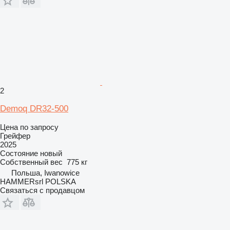
2
Demoq DR32-500
Цена по запросу
Грейфер
2025
Состояние
новый
Собственный вес
775 кг
Польша, Iwanowice
HAMMERsrl POLSKA
Связаться с продавцом