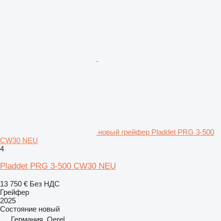
новый грейфер Pladdet PRG 3-500
CW30 NEU
4
Pladdet PRG 3-500 CW30 NEU
13 750 €
Без НДС
Грейфер
2025
Состояние
новый
Германия, Oerel