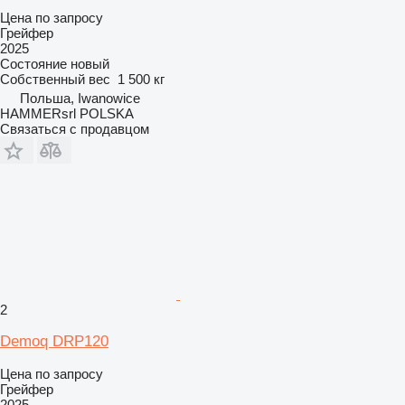
Цена по запросу
Грейфер
2025
Состояние
новый
Собственный вес
1 500 кг
Польша, Iwanowice
HAMMERsrl POLSKA
Связаться с продавцом
2
Demoq DRP120
Цена по запросу
Грейфер
2025