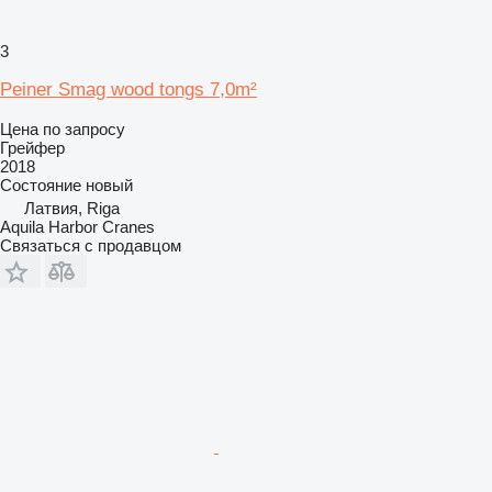
3
Peiner Smag wood tongs 7,0m²
Цена по запросу
Грейфер
2018
Состояние
новый
Латвия, Riga
Aquila Harbor Cranes
Связаться с продавцом