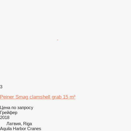
3
Peiner Smag clamshell grab 15 m³
Цена по запросу
Грейфер
2018
Латвия, Riga
Aquila Harbor Cranes