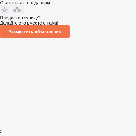
Связаться с продавцом
Продаете технику?
Делайте это вместе с нами!
Разместить объявление
3