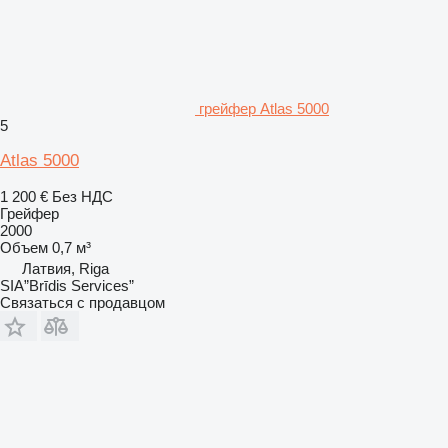
грейфер Atlas 5000
5
Atlas 5000
1 200 €
Без НДС
Грейфер
2000
Объем
0,7 м³
Латвия, Riga
SIA”Brīdis Services”
Связаться с продавцом