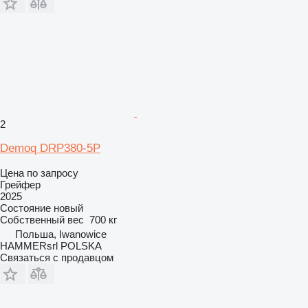
2
Demoq DRP380-5P
Цена по запросу
Грейфер
2025
Состояние
новый
Собственный вес
700 кг
Польша, Iwanowice
HAMMERsrl POLSKA
Связаться с продавцом