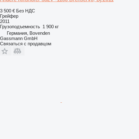
3 500 €
Без НДС
Грейфер
2011
Грузоподъемность
1 900 кг
Германия, Bovenden
Gassmann GmbH
Связаться с продавцом