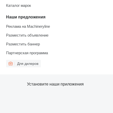
Каталог марок
Наши предложения
Реклама на Machineryline
Разместить объявление
Разместить баннер
Партнерская программа
Для дилеров
Установите наши приложения