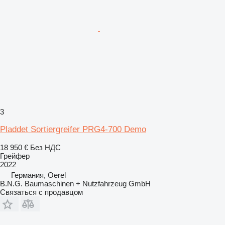
3
Pladdet Sortiergreifer PRG4-700 Demo
18 950 €
Без НДС
Грейфер
2022
Германия, Oerel
B.N.G. Baumaschinen + Nutzfahrzeug GmbH
Связаться с продавцом