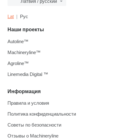
Латвия / русский
Lat
Рус
Наши проекты
Autoline™
Machineryline™
Agroline™
Linemedia Digital ™
Информация
Правила и условия
Политика конфиденциальности
Советы по безопасности
Отзывы о Machineryline