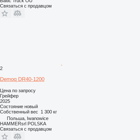
Baltic Truck OÜ
Связаться с продавцом
2
Demoq DR40-1200
Цена по запросу
Грейфер
2025
Состояние
новый
Собственный вес
1 300 кг
Польша, Iwanowice
HAMMERsrl POLSKA
Связаться с продавцом