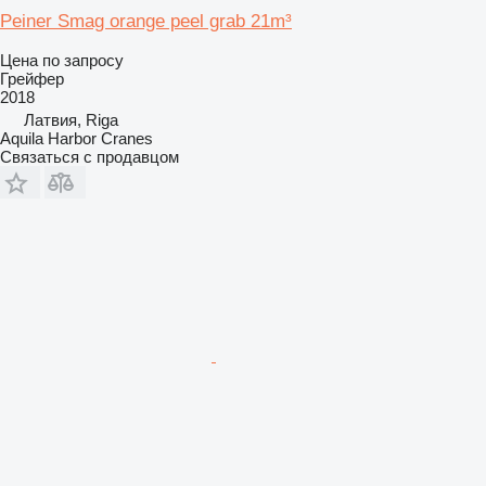
Peiner Smag orange peel grab 21m³
Цена по запросу
Грейфер
2018
Латвия, Riga
Aquila Harbor Cranes
Связаться с продавцом