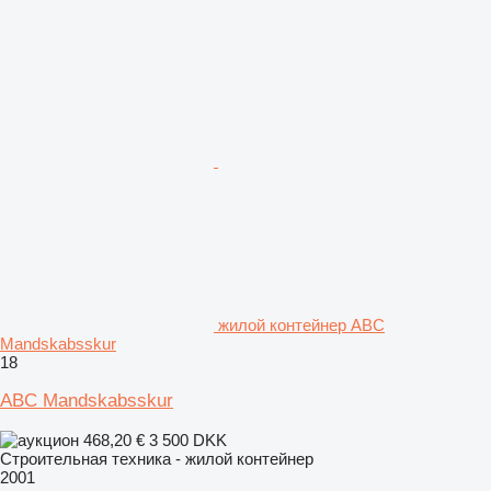
жилой контейнер ABC
Mandskabsskur
18
ABC Mandskabsskur
468,20 €
3 500 DKK
Строительная техника - жилой контейнер
2001