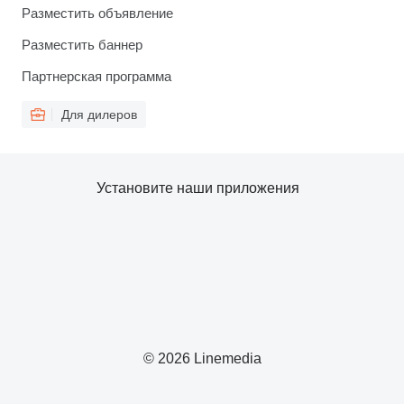
Разместить объявление
Разместить баннер
Партнерская программа
Для дилеров
Установите наши приложения
© 2026 Linemedia