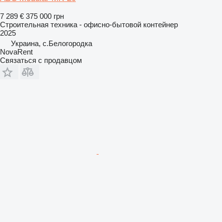
7 289 €
375 000 грн
Строительная техника - офисно-бытовой контейнер
2025
Украина, с.Белогородка
NovaRent
Связаться с продавцом