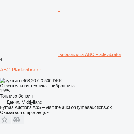
виброплита ABC Pladevibrator
4
ABC Pladevibrator
468,20 €
3 500 DKK
Строительная техника - виброплита
1995
Топливо
бензин
Дания, Midtjylland
Fymas Auctions ApS – visit the auction fymasauctions.dk
Связаться с продавцом