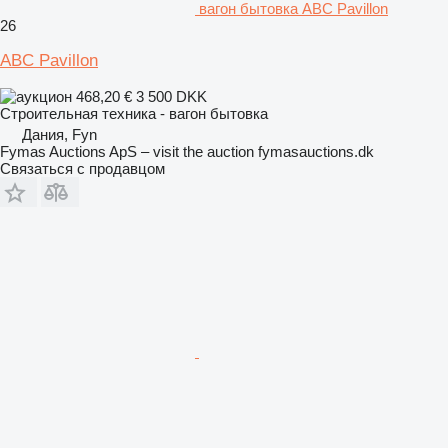
вагон бытовка ABC Pavillon
26
ABC Pavillon
468,20 €
3 500 DKK
Строительная техника - вагон бытовка
Дания, Fyn
Fymas Auctions ApS – visit the auction fymasauctions.dk
Связаться с продавцом