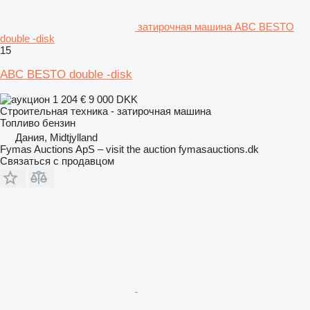
затирочная машина ABC BESTO
double -disk
15
ABC BESTO double -disk
1 204 €
9 000 DKK
Строительная техника - затирочная машина
Топливо
бензин
Дания, Midtjylland
Fymas Auctions ApS – visit the auction fymasauctions.dk
Связаться с продавцом