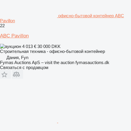
офисно-бытовой контейнер ABC
Pavillon
22
ABC Pavillon
4 013 €
30 000 DKK
Строительная техника - офисно-бытовой контейнер
Дания, Fyn
Fymas Auctions ApS – visit the auction fymasauctions.dk
Связаться с продавцом