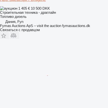
1 405 €
10 500 DKK
Строительная техника - драглайн
Топливо
дизель
Дания, Fyn
Fymas Auctions ApS – visit the auction fymasauctions.dk
Связаться с продавцом