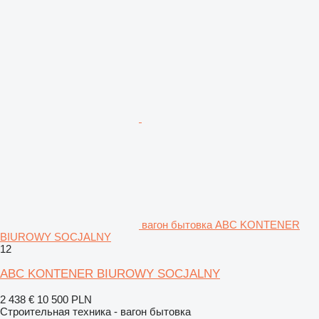
вагон бытовка ABC KONTENER
BIUROWY SOCJALNY
12
ABC KONTENER BIUROWY SOCJALNY
2 438 €
10 500 PLN
Строительная техника - вагон бытовка