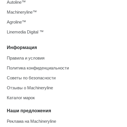
Autoline™
Machineryline™
Agroline™
Linemedia Digital ™
Информация
Правила и условия
Политика конфиденциальности
Советы по безопасности
Отзывы о Machineryline
Каталог марок
Наши предложения
Реклама на Machineryline