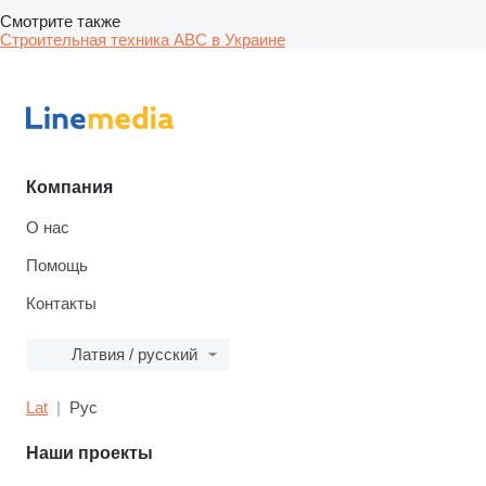
Смотрите также
Строительная техника ABC в Украине
Компания
О нас
Помощь
Контакты
Латвия / русский
Lat
Рус
Наши проекты