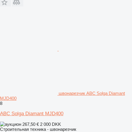
швонарезчик ABC Solga Diamant
MJD400
8
ABC Solga Diamant MJD400
267,50 €
2 000 DKK
Строительная техника - швонарезчик