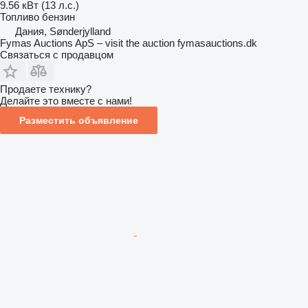
9.56 кВт (13 л.с.)
Топливо
бензин
Дания, Sønderjylland
Fymas Auctions ApS – visit the auction fymasauctions.dk
Связаться с продавцом
Продаете технику?
Делайте это вместе с нами!
Разместить объявление