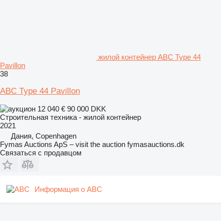
жилой контейнер ABC Type 44
Pavillon
38
ABC Type 44 Pavillon
12 040 €
90 000 DKK
Строительная техника - жилой контейнер
2021
Дания, Copenhagen
Fymas Auctions ApS – visit the auction fymasauctions.dk
Связаться с продавцом
Информация о ABC