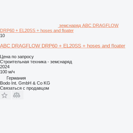
земснаряд ABC DRAGFLOW
DRP60 + EL20SS + hoses and floater
10
ABC DRAGFLOW DRP60 + EL20SS + hoses and floater
Цена по запросу
Строительная техника - земснаряд
2024
100 м/ч
Германия
Bodo Int. GmbH & Co KG
Связаться с продавцом