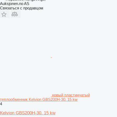
Auksjonen.no AS
Связаться с продавцом
новый пластинчатый
теплообменник Kelvion GBS200H-30. 15 kw
4
Kelvion GBS200H-30. 15 kw