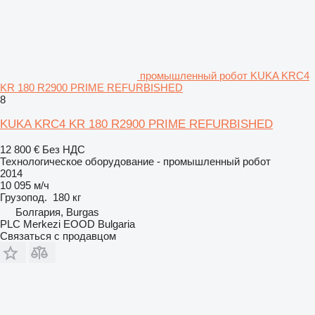
промышленный робот KUKA KRC4
KR 180 R2900 PRIME REFURBISHED
8
KUKA KRC4 KR 180 R2900 PRIME REFURBISHED
12 800 €
Без НДС
Технологическое оборудование - промышленный робот
2014
10 095 м/ч
Грузопод.
180 кг
Болгария, Burgas
PLC Merkezi EOOD Bulgaria
Связаться с продавцом