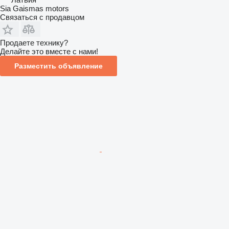
Sia Gaismas motors
Связаться с продавцом
Продаете технику?
Делайте это вместе с нами!
Разместить объявление