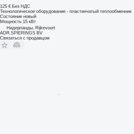
125 €
Без НДС
Технологическое оборудование - пластинчатый теплообменник
Состояние
новый
Мощность
15 кВт
Нидерланды, Rijkevoort
ADR.SPIERINGS BV
Связаться с продавцом