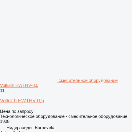
смесительное оборудование
Vollrath EWTHV-0,5
11
Vollrath EWTHV-0,5
Цена по запросу
Технологическое оборудование - смесительное оборудование
1998
Нидерланды, Barneveld