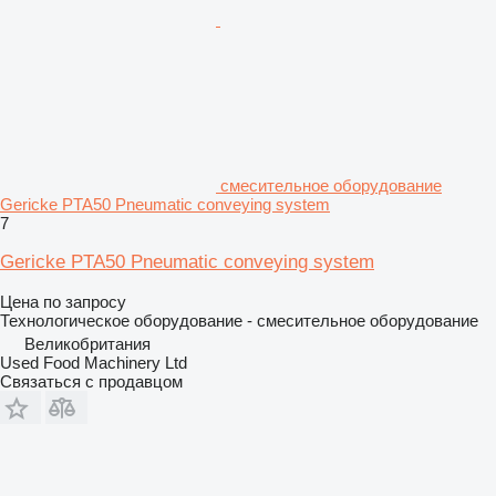
смесительное оборудование
Gericke PTA50 Pneumatic conveying system
7
Gericke PTA50 Pneumatic conveying system
Цена по запросу
Технологическое оборудование - смесительное оборудование
Великобритания
Used Food Machinery Ltd
Связаться с продавцом