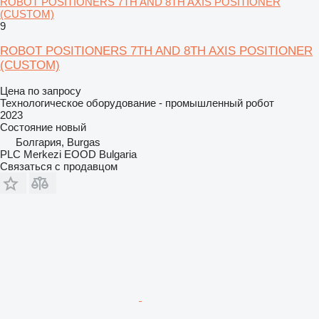
ROBOT POSITIONERS 7TH AND 8TH AXIS POSITIONER
(CUSTOM)
9
ROBOT POSITIONERS 7TH AND 8TH AXIS POSITIONER
(CUSTOM)
Цена по запросу
Технологическое оборудование - промышленный робот
2023
Состояние
новый
Болгария, Burgas
PLC Merkezi EOOD Bulgaria
Связаться с продавцом