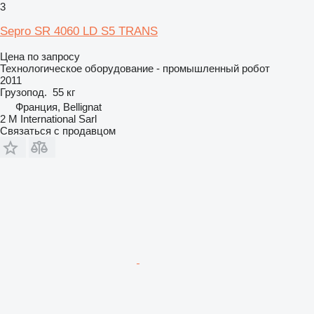
3
Sepro SR 4060 LD S5 TRANS
Цена по запросу
Технологическое оборудование - промышленный робот
2011
Грузопод.
55 кг
Франция, Bellignat
2 M International Sarl
Связаться с продавцом