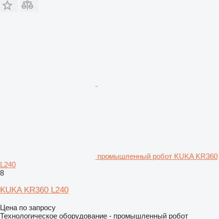
промышленный робот KUKA KR360
L240
8
KUKA KR360 L240
Цена по запросу
Технологическое оборудование - промышленный робот