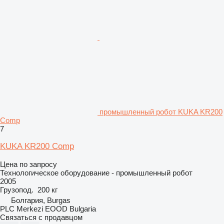
промышленный робот KUKA KR200
Comp
7
KUKA KR200 Comp
Цена по запросу
Технологическое оборудование - промышленный робот
2005
Грузопод.
200 кг
Болгария, Burgas
PLC Merkezi EOOD Bulgaria
Связаться с продавцом