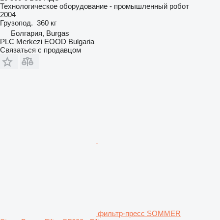
Технологическое оборудование - промышленный робот
2004
Грузопод.
360 кг
Болгария, Burgas
PLC Merkezi EOOD Bulgaria
Связаться с продавцом
фильтр-пресс SOMMER