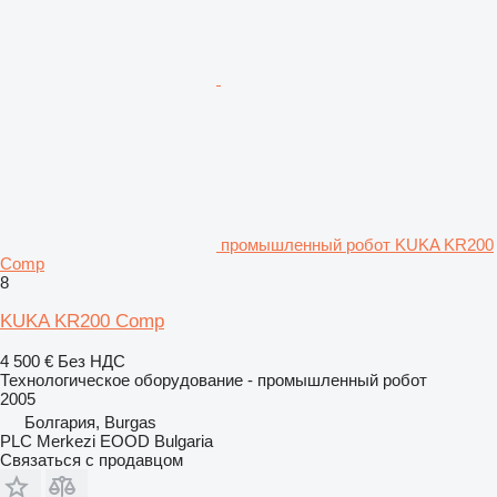
промышленный робот KUKA KR200
Comp
8
KUKA KR200 Comp
4 500 €
Без НДС
Технологическое оборудование - промышленный робот
2005
Болгария, Burgas
PLC Merkezi EOOD Bulgaria
Связаться с продавцом