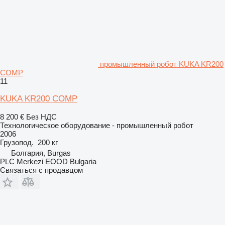
промышленный робот KUKA KR200
COMP
11
KUKA KR200 COMP
8 200 €
Без НДС
Технологическое оборудование - промышленный робот
2006
Грузопод.
200 кг
Болгария, Burgas
PLC Merkezi EOOD Bulgaria
Связаться с продавцом