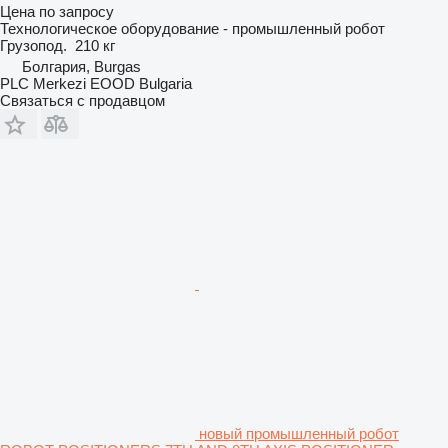
Цена по запросу
Технологическое оборудование - промышленный робот
Грузопод.
210 кг
Болгария, Burgas
PLC Merkezi EOOD Bulgaria
Связаться с продавцом
новый промышленный робот