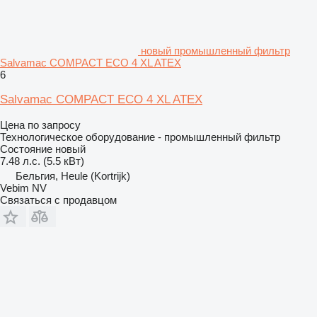
новый промышленный фильтр
Salvamac COMPACT ECO 4 XL ATEX
6
Salvamac COMPACT ECO 4 XL ATEX
Цена по запросу
Технологическое оборудование - промышленный фильтр
Состояние
новый
7.48 л.с. (5.5 кВт)
Бельгия, Heule (Kortrijk)
Vebim NV
Связаться с продавцом