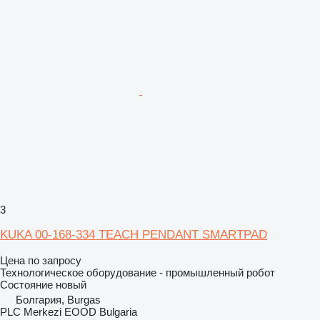
3
KUKA 00-168-334 TEACH PENDANT SMARTPAD
Цена по запросу
Технологическое оборудование - промышленный робот
Состояние
новый
Болгария, Burgas
PLC Merkezi EOOD Bulgaria