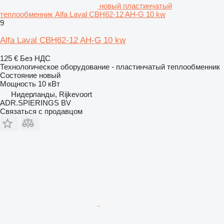
новый пластинчатый
теплообменник Alfa Laval CBH62-12 AH-G 10 kw
9
Alfa Laval CBH62-12 AH-G 10 kw
125 €
Без НДС
Технологическое оборудование - пластинчатый теплообменник
Состояние
новый
Мощность
10 кВт
Нидерланды, Rijkevoort
ADR.SPIERINGS BV
Связаться с продавцом