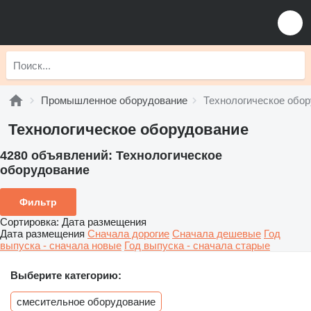
Промышленное оборудование
Технологическое обо
Технологическое оборудование
4280 объявлений:
Технологическое
оборудование
Фильтр
Сортировка
:
Дата размещения
Дата размещения
Сначала дорогие
Сначала дешевые
Год
выпуска - сначала новые
Год выпуска - сначала старые
Выберите категорию:
смесительное оборудование