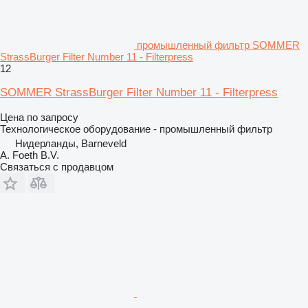
промышленный фильтр SOMMER
StrassBurger Filter Number 11 - Filterpress
12
SOMMER StrassBurger Filter Number 11 - Filterpress
Цена по запросу
Технологическое оборудование - промышленный фильтр
Нидерланды, Barneveld
A. Foeth B.V.
Связаться с продавцом