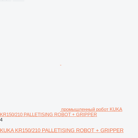
промышленный робот KUKA
KR150/210 PALLETISING ROBOT + GRIPPER
4
KUKA KR150/210 PALLETISING ROBOT + GRIPPER