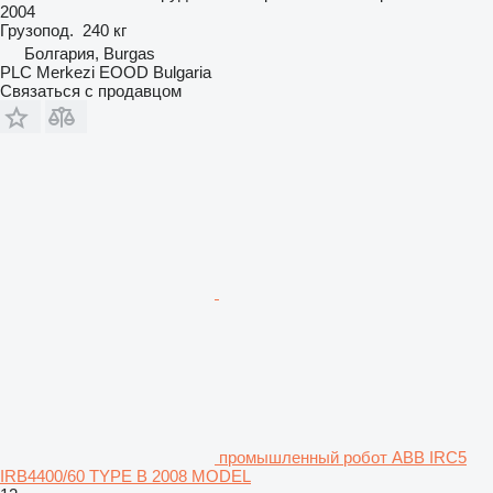
2004
Грузопод.
240 кг
Болгария, Burgas
PLC Merkezi EOOD Bulgaria
Связаться с продавцом
промышленный робот ABB IRC5
IRB4400/60 TYPE B 2008 MODEL