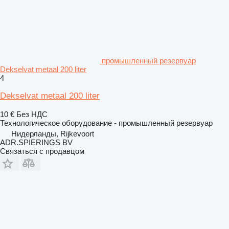
промышленный резервуар
Dekselvat metaal 200 liter
4
Dekselvat metaal 200 liter
10 €
Без НДС
Технологическое оборудование - промышленный резервуар
Нидерланды, Rijkevoort
ADR.SPIERINGS BV
Связаться с продавцом