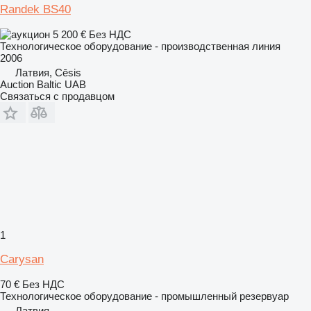
Randek BS40
5 200 €
Без НДС
Технологическое оборудование - производственная линия
2006
Латвия, Cēsis
Auction Baltic UAB
Связаться с продавцом
1
Carysan
70 €
Без НДС
Технологическое оборудование - промышленный резервуар
Латвия