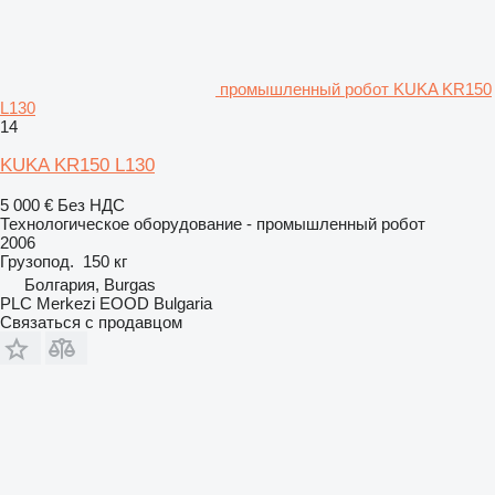
промышленный робот KUKA KR150
L130
14
KUKA KR150 L130
5 000 €
Без НДС
Технологическое оборудование - промышленный робот
2006
Грузопод.
150 кг
Болгария, Burgas
PLC Merkezi EOOD Bulgaria
Связаться с продавцом