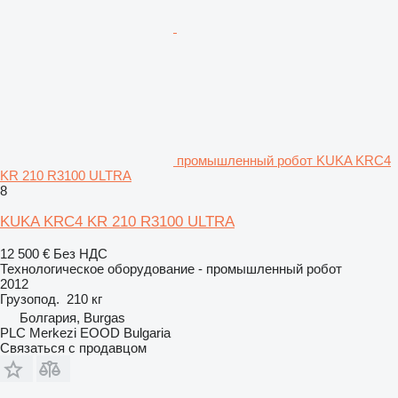
промышленный робот KUKA KRC4
KR 210 R3100 ULTRA
8
KUKA KRC4 KR 210 R3100 ULTRA
12 500 €
Без НДС
Технологическое оборудование - промышленный робот
2012
Грузопод.
210 кг
Болгария, Burgas
PLC Merkezi EOOD Bulgaria
Связаться с продавцом