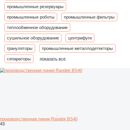
промышленные резервуары
промышленные роботы
промышленные фильтры
теплообменное оборудование
сушильное оборудование
центрифуги
грануляторы
промышленные металлодетекторы
сепараторы
показать все
производственная линия Randek BS40
43