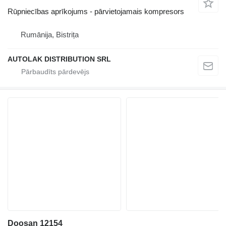
Rūpniecības aprīkojums - pārvietojamais kompresors
Rumānija, Bistrița
AUTOLAK DISTRIBUTION SRL
Doosan 12154