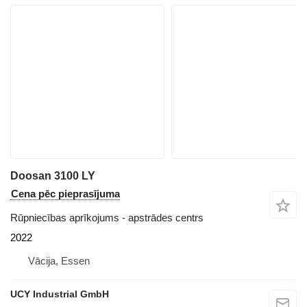
Doosan 3100 LY
Cena pēc pieprasījuma
Rūpniecības aprīkojums - apstrādes centrs
2022
Vācija, Essen
UCY Industrial GmbH