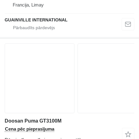
Francija, Limay
GUAINVILLE INTERNATIONAL
Doosan Puma GT3100M
Cena pēc pieprasījuma