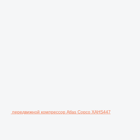
передвижной компрессор Atlas Copco XAHS447