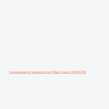
передвижной компрессор Atlas Copco XAHS186