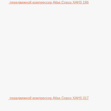
передвижной компрессор Atlas Copco XAHS 186
передвижной компрессор Atlas Copco XAHS 317