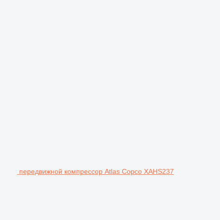
передвижной компрессор Atlas Copco XAHS237