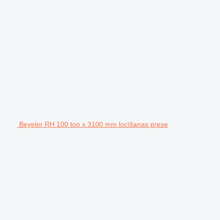
Beyeler RH 100 ton x 3100 mm locīšanas prese