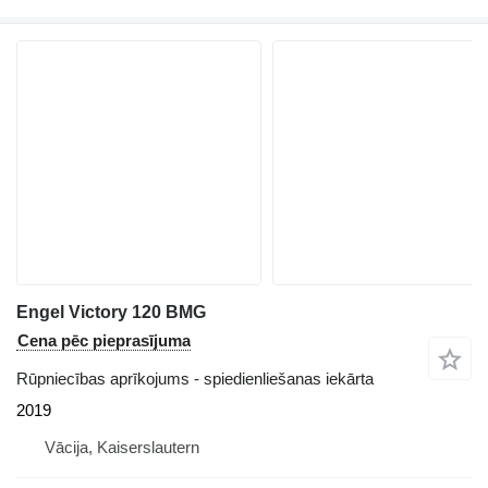
Engel Victory 120 BMG
Cena pēc pieprasījuma
Rūpniecības aprīkojums - spiedienliešanas iekārta
2019
Vācija, Kaiserslautern