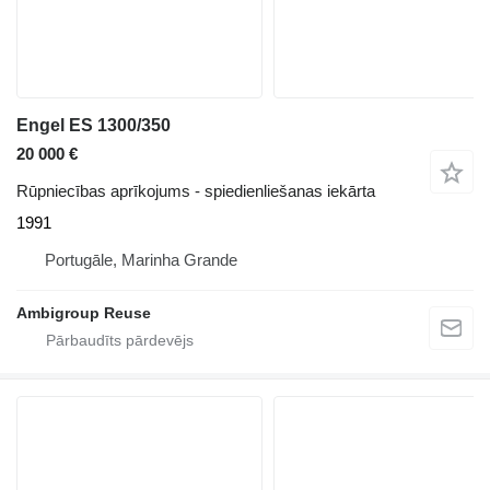
Engel ES 1300/350
20 000 €
Rūpniecības aprīkojums - spiedienliešanas iekārta
1991
Portugāle, Marinha Grande
Ambigroup Reuse