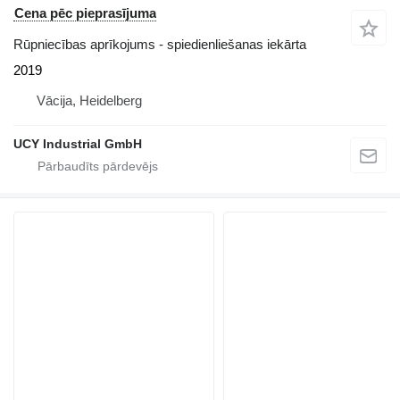
Cena pēc pieprasījuma
Rūpniecības aprīkojums - spiedienliešanas iekārta
2019
Vācija, Heidelberg
UCY Industrial GmbH