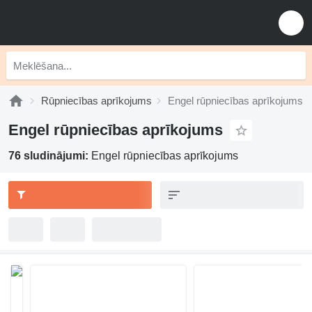
Rūpniecības aprīkojums
Engel rūpniecības aprīkojums
Engel rūpniecības aprīkojums
76 sludinājumi:
Engel rūpniecības aprīkojums