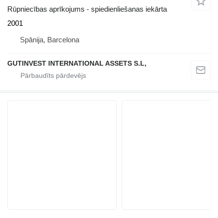
Rūpniecības aprīkojums - spiedienliešanas iekārta
2001
Spānija, Barcelona
GUTINVEST INTERNATIONAL ASSETS S.L,