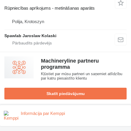
Rūpniecības aprīkojums - metināšanas aparāts
Polija, Krotoszyn
Spawlab Jaroslaw Kolaski
Machineryline partneru
programma
Kļūstiet par mūsu partneri un saņemiet atlīdzību
par katru piesaistīto klientu
Skatīt piedāvājumu
Informācija par Kemppi