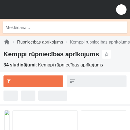
Rūpniecības aprīkojums
Kemppi rūpniecības aprīkojums
Kemppi rūpniecības aprīkojums
34 sludinājumi:
Kemppi rūpniecības aprīkojums