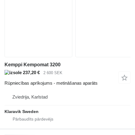
Kemppi Kempomat 3200
237,20 €
2 600 SEK
Rūpniecības aprīkojums - metināšanas aparāts
Zviedrija, Karlstad
Klaravik Sweden