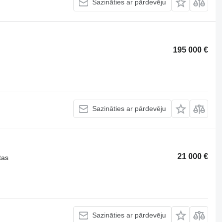
Sazināties ar pārdevēju
195 000 €
Sazināties ar pārdevēju
21 000 €
tas
Sazināties ar pārdevēju