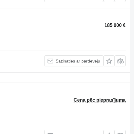
185 000 €
Sazināties ar pārdevēju
Cena pēc pieprasījuma