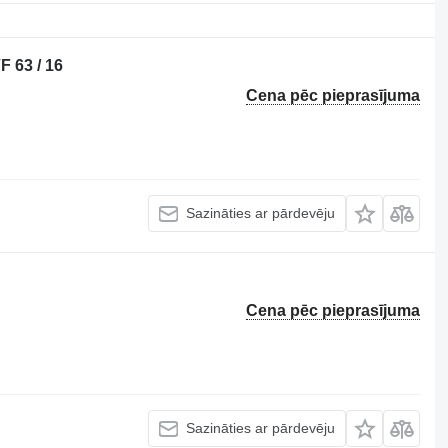
F 63 / 16
Cena pēc pieprasījuma
Sazināties ar pārdevēju
Cena pēc pieprasījuma
Sazināties ar pārdevēju