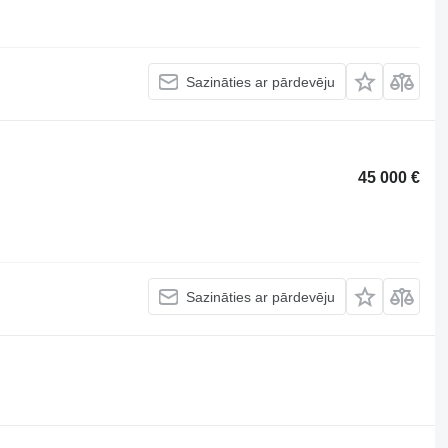
Sazināties ar pārdevēju
45 000 €
Sazināties ar pārdevēju