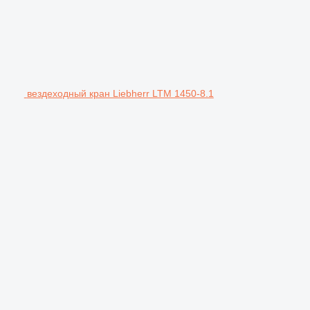
вездеходный кран Liebherr LTM 1450-8.1