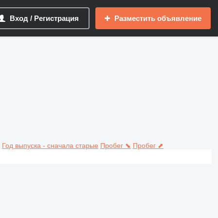
Вход / Регистрация
Разместить объявление
Год выпуска - сначала старые
Пробег ⬊
Пробег ⬈