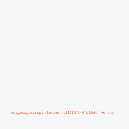
вездеходный кран Liebherr LTM1070-4.1 Dutch Vehicle