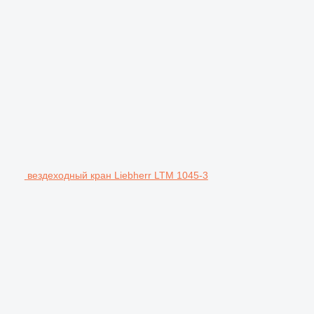
вездеходный кран Liebherr LTM 1045-3