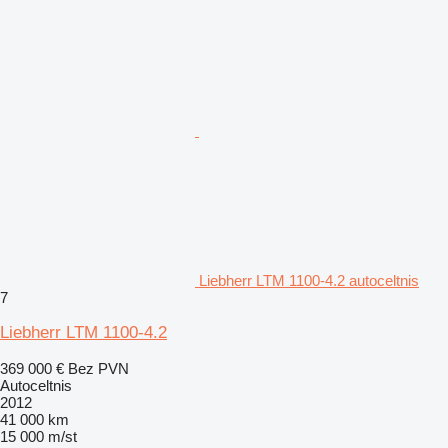
Liebherr LTM 1100-4.2 autoceltnis
7
Liebherr LTM 1100-4.2
369 000 €
Bez PVN
Autoceltnis
2012
41 000 km
15 000 m/st