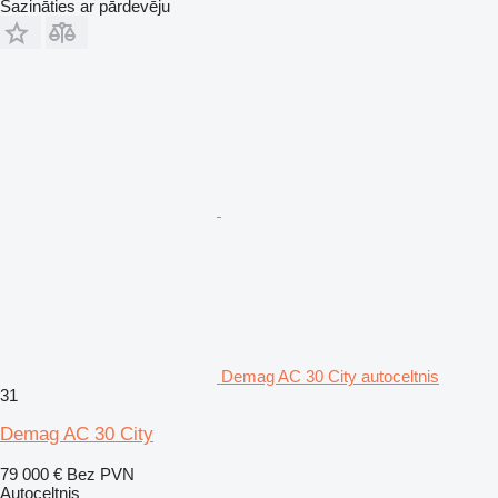
Sazināties ar pārdevēju
Demag AC 30 City autoceltnis
31
Demag AC 30 City
79 000 €
Bez PVN
Autoceltnis