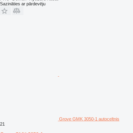
Sazināties ar pārdevēju
Grove GMK 3050-1 autoceltnis
21