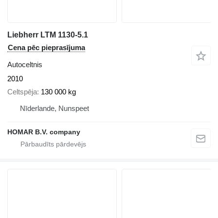
Liebherr LTM 1130-5.1
Cena pēc pieprasījuma
Autoceltnis
2010
Celtspēja
130 000 kg
Nīderlande, Nunspeet
HOMAR B.V. company