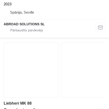
2023
Spānija, Seville
ABROAD SOLUTIONS SL
Liebherr MK 88