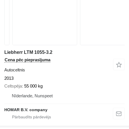
Liebherr LTM 1055-3.2
Cena pēc pieprasījuma
Autoceltnis
2013
Celtspēja
55 000 kg
Nīderlande, Nunspeet
HOMAR B.V. company