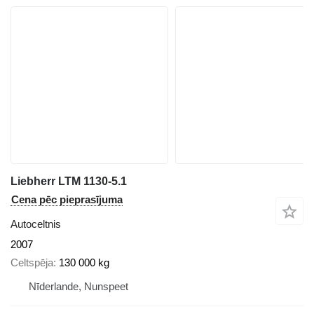
Liebherr LTM 1130-5.1
Cena pēc pieprasījuma
Autoceltnis
2007
Celtspēja
130 000 kg
Nīderlande, Nunspeet