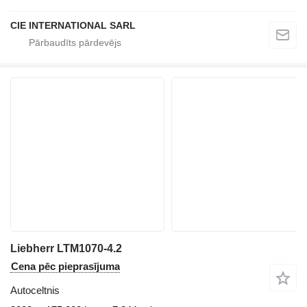
CIE INTERNATIONAL SARL
Liebherr LTM1070-4.2
Cena pēc pieprasījuma
Autoceltnis