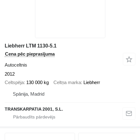
Liebherr LTM 1130-5.1
Cena pēc pieprasījuma
Autoceltnis
2012
Celtspēja
130 000 kg
Celtņa marka
Liebherr
Spānija, Madrid
TRANSKARPATIA 2001, S.L.