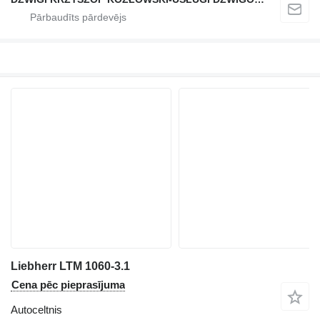
Liebherr LTM 1060-3.1
Cena pēc pieprasījuma
Autoceltnis