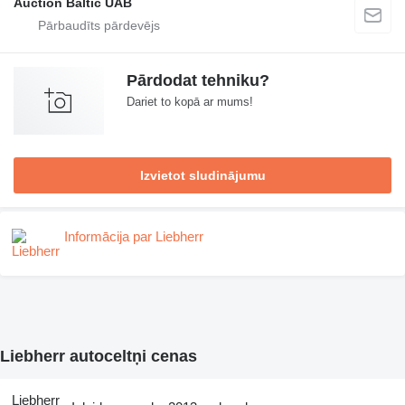
Auction Baltic UAB
Pārdodat tehniku?
Dariet to kopā ar mums!
Izvietot sludinājumu
Informācija par Liebherr
Liebherr autoceltņi cenas
Liebherr