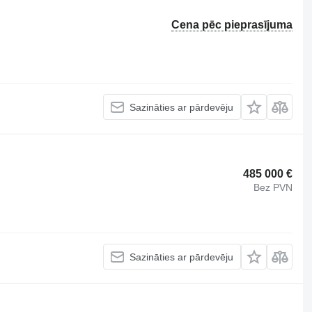
Cena pēc pieprasījuma
Sazināties ar pārdevēju
485 000 €
Bez PVN
Sazināties ar pārdevēju