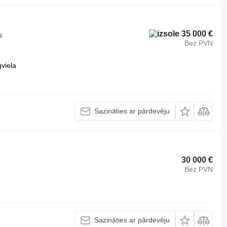
35 000 €
s
Bez PVN
viela
Sazināties ar pārdevēju
30 000 €
Bez PVN
Sazināties ar pārdevēju