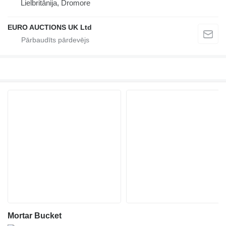
Lielbritānija, Dromore
EURO AUCTIONS UK Ltd
Mortar Bucket