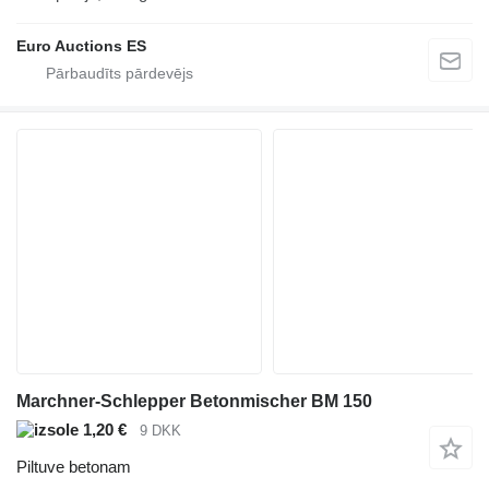
Euro Auctions ES
Marchner-Schlepper Betonmischer BM 150
1,20 €
9 DKK
Piltuve betonam