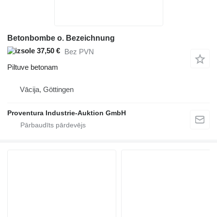
Betonbombe o. Bezeichnung
37,50 €
Bez PVN
Piltuve betonam
Vācija, Göttingen
Proventura Industrie-Auktion GmbH