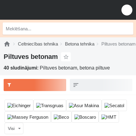
Celtniecības tehnika
Betona tehnika
Piltuves betonam
Piltuves betonam
40 sludinājumi:
Piltuves betonam, betona piltuve
Visi