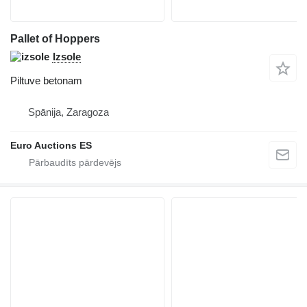
Pallet of Hoppers
Izsole
Piltuve betonam
Spānija, Zaragoza
Euro Auctions ES