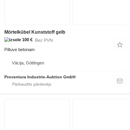
Mörtelkübel Kunststoff gelb
100 €
Bez PVN
Piltuve betonam
Vācija, Göttingen
Proventura Industrie-Auktion GmbH