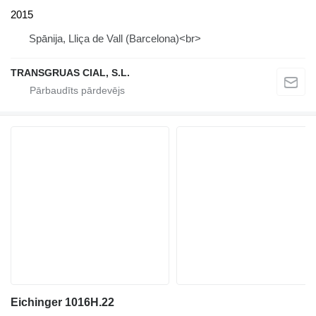
2015
Spānija, Lliça de Vall (Barcelona)<br>
TRANSGRUAS CIAL, S.L.
Eichinger 1016H.22