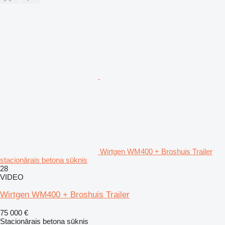
Wirtgen WM400 + Broshuis Trailer
stacionārais betona sūknis
28
VIDEO
Wirtgen WM400 + Broshuis Trailer
75 000 €
Stacionārais betona sūknis