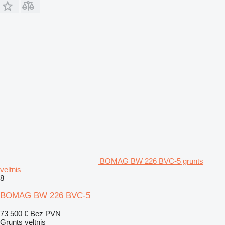
BOMAG BW 226 BVC-5 grunts
veltnis
8
BOMAG BW 226 BVC-5
73 500 €
Bez PVN
Grunts veltnis