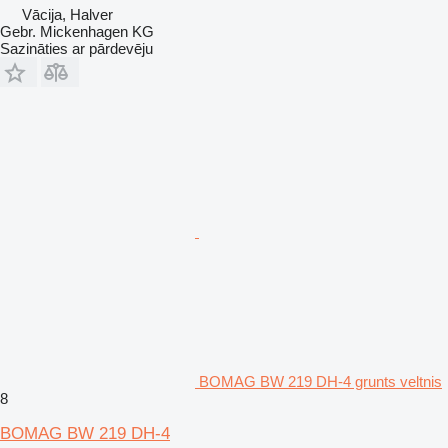
Vācija, Halver
Gebr. Mickenhagen KG
Sazināties ar pārdevēju
BOMAG BW 219 DH-4 grunts veltnis
8
BOMAG BW 219 DH-4