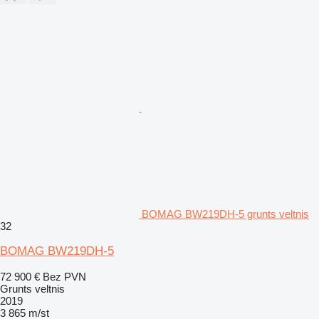
BOMAG BW219DH-5 grunts veltnis
32
BOMAG BW219DH-5
72 900 €
Bez PVN
Grunts veltnis
2019
3 865 m/st