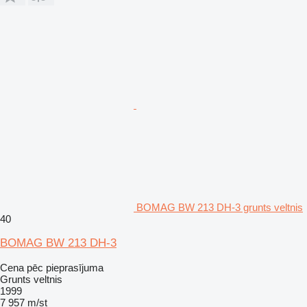
BOMAG BW 213 DH-3 grunts veltnis
40
BOMAG BW 213 DH-3
Cena pēc pieprasījuma
Grunts veltnis
1999
7 957 m/st