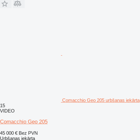
Comacchio Geo 205 urbšanas iekārta
15
VIDEO
Comacchio Geo 205
45 000 €
Bez PVN
Urbšanas iekārta