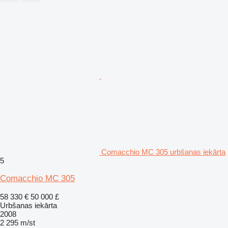
Comacchio MC 305 urbšanas iekārta
5
Comacchio MC 305
58 330 €
50 000 £
Urbšanas iekārta
2008
2 295 m/st