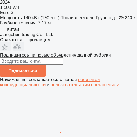
2024
1 500 м/ч
Euro 3
Мощность
140 кВт (190 л.с.)
Топливо
дизель
Грузопод.
29 240 кг
Глубина копания
7,17 м
Китай
Jiangchun trading Co., Ltd.
Связаться с продавцом
Подпишитесь на новые объявления данной рубрики
Подписаться
Нажимая, вы соглашаетесь с нашей
политикой
конфиденциальности
и
пользовательским соглашением
.