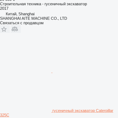
Строительная техника - гусеничный экскаватор
2017
Китай, Shanghai
SHANGHAI AITE MACHINE CO., LTD
Связаться с продавцом
гусеничный экскаватор Caterpillar
325C