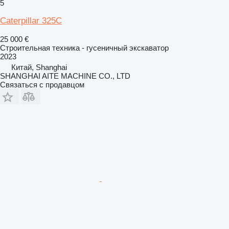
5
Caterpillar 325C
25 000 €
Строительная техника - гусеничный экскаватор
2023
Китай, Shanghai
SHANGHAI AITE MACHINE CO., LTD
Связаться с продавцом