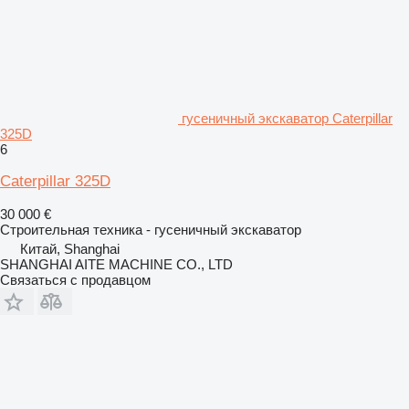
гусеничный экскаватор Caterpillar
325D
6
Caterpillar 325D
30 000 €
Строительная техника - гусеничный экскаватор
Китай, Shanghai
SHANGHAI AITE MACHINE CO., LTD
Связаться с продавцом