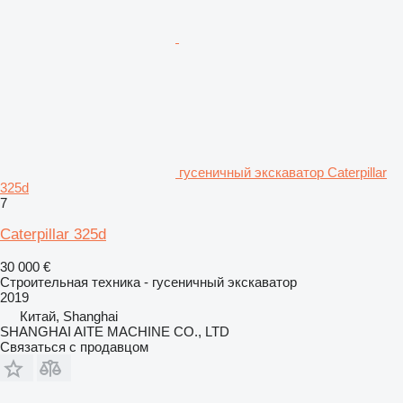
гусеничный экскаватор Caterpillar
325d
7
Caterpillar 325d
30 000 €
Строительная техника - гусеничный экскаватор
2019
Китай, Shanghai
SHANGHAI AITE MACHINE CO., LTD
Связаться с продавцом