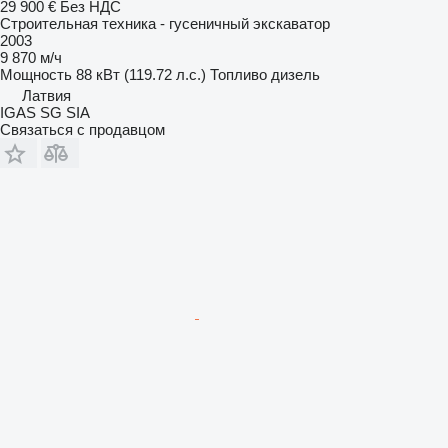
29 900 €
Без НДС
Строительная техника - гусеничный экскаватор
2003
9 870 м/ч
Мощность
88 кВт (119.72 л.с.)
Топливо
дизель
Латвия
IGAS SG SIA
Связаться с продавцом