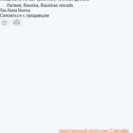
Латвия, Bauska, Bauskas novads
Sia Nora Noma
Связаться с продавцом
фронтальный погрузчик Caterpillar