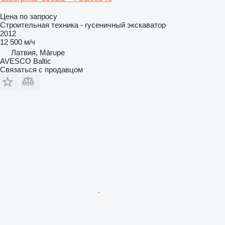
Цена по запросу
Строительная техника - гусеничный экскаватор
2012
12 500 м/ч
Латвия, Mārupe
AVESCO Baltic
Связаться с продавцом