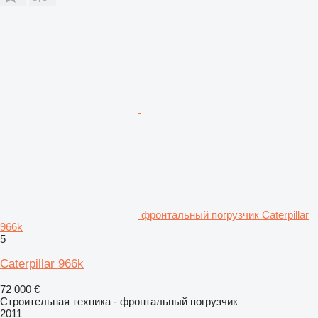
фронтальный погрузчик Caterpillar
966k
5
Caterpillar 966k
72 000 €
Строительная техника - фронтальный погрузчик
2011