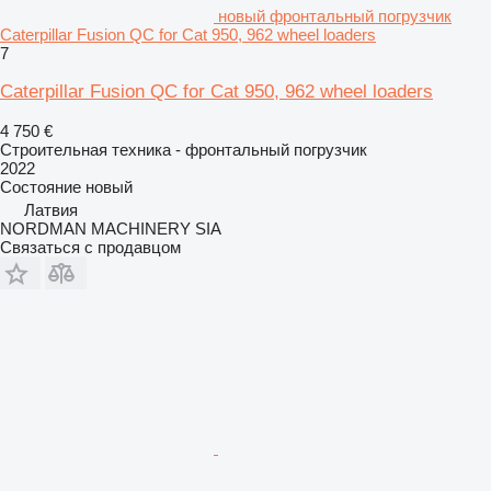
новый фронтальный погрузчик
Caterpillar Fusion QC for Cat 950, 962 wheel loaders
7
Caterpillar Fusion QC for Cat 950, 962 wheel loaders
4 750 €
Строительная техника - фронтальный погрузчик
2022
Состояние
новый
Латвия
NORDMAN MACHINERY SIA
Связаться с продавцом