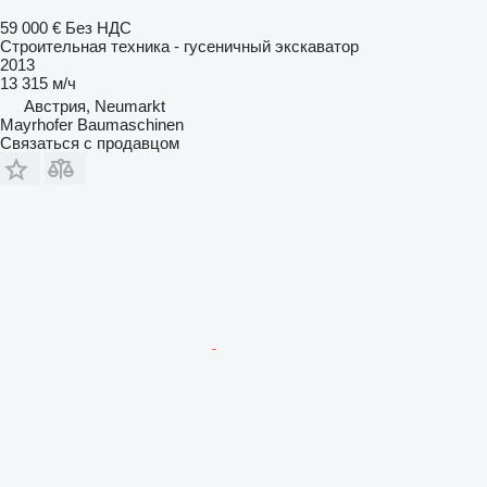
59 000 €
Без НДС
Строительная техника - гусеничный экскаватор
2013
13 315 м/ч
Австрия, Neumarkt
Mayrhofer Baumaschinen
Связаться с продавцом