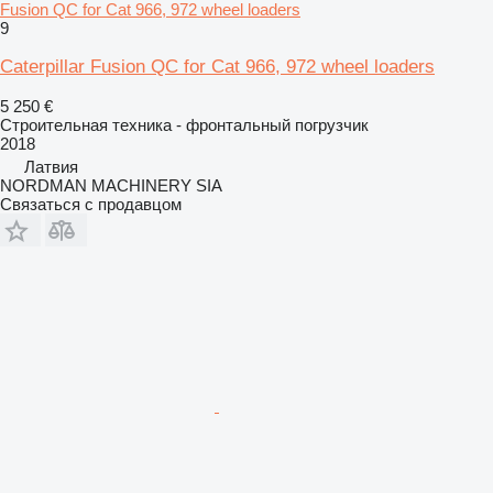
Fusion QC for Cat 966, 972 wheel loaders
9
Caterpillar Fusion QC for Cat 966, 972 wheel loaders
5 250 €
Строительная техника - фронтальный погрузчик
2018
Латвия
NORDMAN MACHINERY SIA
Связаться с продавцом