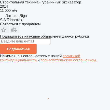
Строительная техника - гусеничный экскаватор
2014
11 000 м/ч
Латвия, Riga
SIA Tehnotrak
Связаться с продавцом
Подпишитесь на новые объявления данной рубрики
Подписаться
Нажимая, вы соглашаетесь с нашей
политикой
конфиденциальности
и
пользовательским соглашением
.