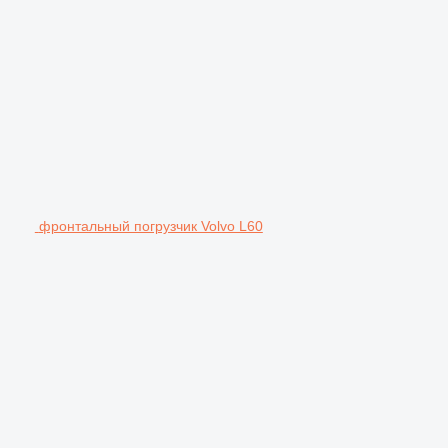
фронтальный погрузчик Volvo L60