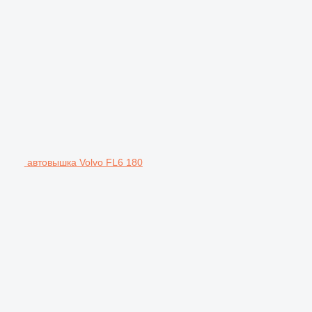
автовышка Volvo FL6 180