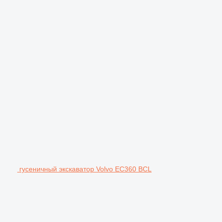
гусеничный экскаватор Volvo EC360 BCL