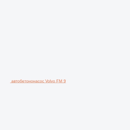
автобетононасос Volvo FM 9