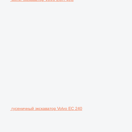
гусеничный экскаватор Volvo EC 240