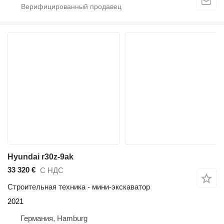
Hyundai r30z-9ak
33 320 €
С НДС
Строительная техника - мини-экскаватор
2021
Германия, Hamburg