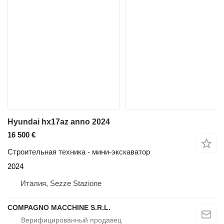
Hyundai hx17az anno 2024
16 500 €
Строительная техника - мини-экскаватор
2024
Италия, Sezze Stazione
COMPAGNO MACCHINE S.R.L.