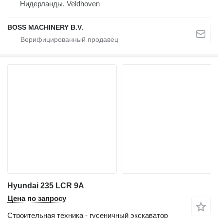
Нидерланды, Veldhoven
BOSS MACHINERY B.V.
Hyundai 235 LCR 9A
Цена по запросу
Строительная техника - гусеничный экскаватор