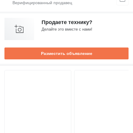
Продаете технику?
Делайте это вместе с нами!
Разместить объявление