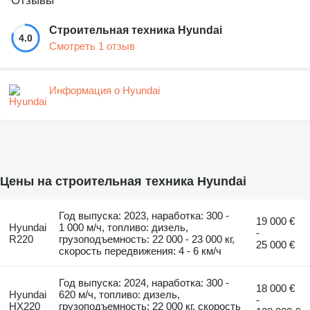
Отзывы
Строительная техника Hyundai
4.0
Смотреть 1 отзыв
Информация о Hyundai
Цены на строительная техника Hyundai
Год выпуска: 2023, наработка: 300 -
19 000 €
Hyundai
1 000 м/ч, топливо: дизель,
-
R220
грузоподъемность: 22 000 - 23 000 кг,
25 000 €
скорость передвижения: 4 - 6 км/ч
Год выпуска: 2024, наработка: 300 -
18 000 €
Hyundai
620 м/ч, топливо: дизель,
-
HX220
грузоподъемность: 22 000 кг, скорость