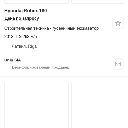
Hyundai Robex 180
Цена по запросу
Строительная техника - гусеничный экскаватор
2013
9 268 м/ч
Латвия, Riga
Unis SIA