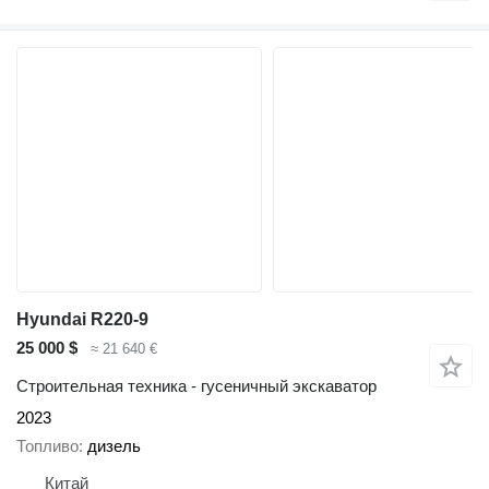
Hyundai R220-9
25 000 $
≈ 21 640 €
Строительная техника - гусеничный экскаватор
2023
Топливо
дизель
Китай