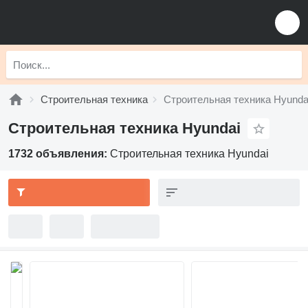
Строительная техника
Строительная техника Hyunda
Строительная техника Hyundai
1732 объявления:
Строительная техника Hyundai