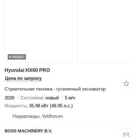
ВИДЕО
Hyundai HX60 PRO
Цена по запросу
Строительная техника - гусеничный экскаватор
2026
Состояние
новый
5 м/ч
Мощность
35.98 кВт (48.95 л.с.)
Нидерланды, Veldhoven
BOSS MACHINERY B.V.