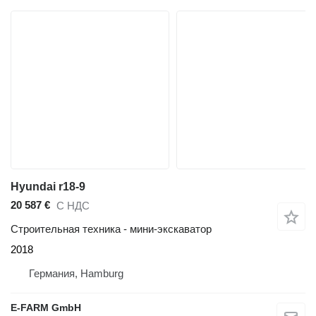
Hyundai r18-9
20 587 €
С НДС
Строительная техника - мини-экскаватор
2018
Германия, Hamburg
E-FARM GmbH