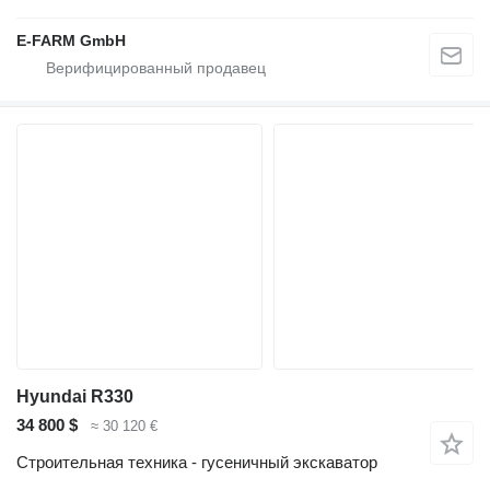
E-FARM GmbH
Hyundai R330
34 800 $
≈ 30 120 €
Строительная техника - гусеничный экскаватор