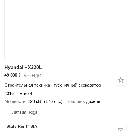
Hyundai HX220L
49 000 €
Без НДС
Строительная техника - гусеничный экскаватор
2016
Euro 4
Мощность
129 кВт (176 л.с.)
Топливо
дизель
Латвия, Riga
“Stats Rent” SIA