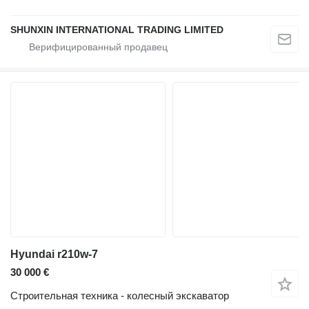
SHUNXIN INTERNATIONAL TRADING LIMITED
Hyundai r210w-7
30 000 €
Строительная техника - колесный экскаватор