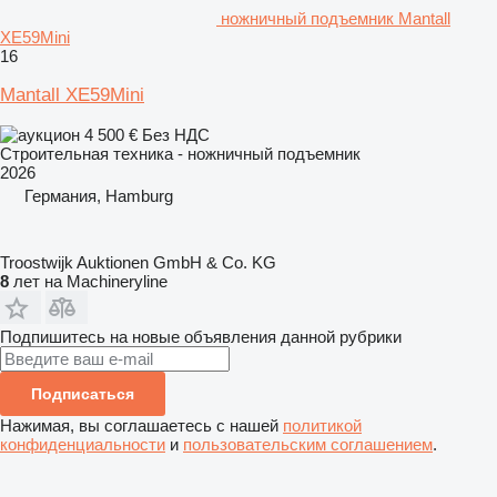
ножничный подъемник Mantall
XE59Mini
16
Mantall XE59Mini
4 500 €
Без НДС
Строительная техника - ножничный подъемник
2026
Германия, Hamburg
Troostwijk Auktionen GmbH & Co. KG
8
лет на Machineryline
Подпишитесь на новые объявления данной рубрики
Подписаться
Нажимая, вы соглашаетесь с нашей
политикой
конфиденциальности
и
пользовательским соглашением
.