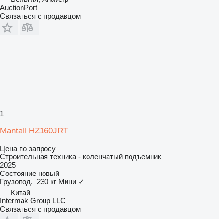
AuctionPort
Связаться с продавцом
1
Mantall HZ160JRT
Цена по запросу
Строительная техника - коленчатый подъемник
2025
Состояние
новый
Грузопод.
230 кг
Мини
✓
Китай
Intermak Group LLC
Связаться с продавцом