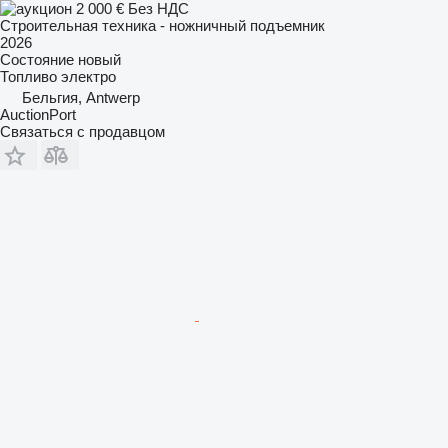
2 000 €
Без НДС
Строительная техника - ножничный подъемник
2026
Состояние
новый
Топливо
электро
Бельгия, Antwerp
AuctionPort
Связаться с продавцом