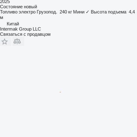
2025
Состояние
новый
Топливо
электро
Грузопод.
240 кг
Мини
✓
Высота подъема
4,4
м
Китай
Intermak Group LLC
Связаться с продавцом