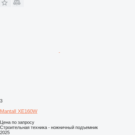
3
Mantall XE160W
Цена по запросу
Строительная техника - ножничный подъемник
2025