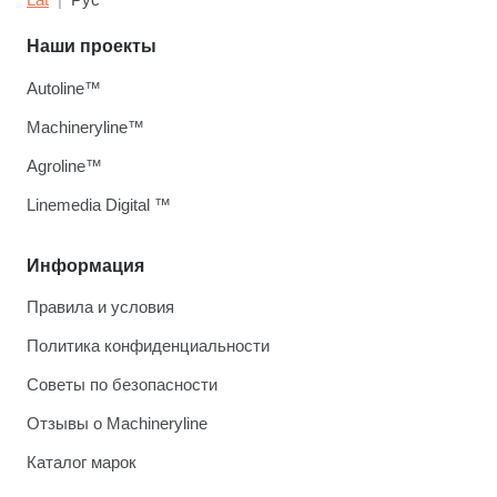
Наши проекты
Autoline™
Machineryline™
Agroline™
Linemedia Digital ™
Информация
Правила и условия
Политика конфиденциальности
Советы по безопасности
Отзывы о Machineryline
Каталог марок