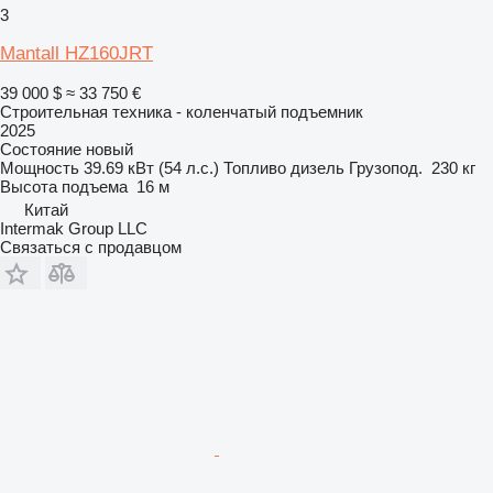
3
Mantall HZ160JRT
39 000 $
≈ 33 750 €
Строительная техника - коленчатый подъемник
2025
Состояние
новый
Мощность
39.69 кВт (54 л.с.)
Топливо
дизель
Грузопод.
230 кг
Высота подъема
16 м
Китай
Intermak Group LLC
Связаться с продавцом