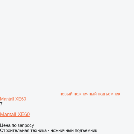
новый ножничный подъемник
Mantall XE60
7
Mantall XE60
Цена по запросу
Строительная техника - ножничный подъемник