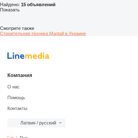
Найдено:
15 объявлений
Показать
Смотрите также
Строительная техника Mantall в Украине
Компания
О нас
Помощь
Контакты
Латвия / русский
Lat
Рус