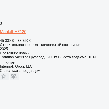
3
Mantall HZ120
45 000 $
≈ 38 950 €
Строительная техника - коленчатый подъемник
2025
Состояние
новый
Топливо
электро
Грузопод.
200 кг
Высота подъема
10 м
Китай
Intermak Group LLC
Связаться с продавцом