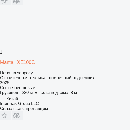
1
Mantall XE100C
Цена по запросу
Строительная техника - ножничный подъемник
2025
Состояние
новый
Грузопод.
230 кг
Высота подъема
8 м
Китай
Intermak Group LLC
Связаться с продавцом