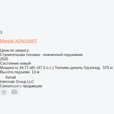
3
Mantall XDW150RT
Цена по запросу
Строительная техника - ножничный подъемник
2025
Состояние
новый
Мощность
34.77 кВт (47.3 л.с.)
Топливо
дизель
Грузопод.
570 кг
Высота подъема
13 м
Китай
Intermak Group LLC
Связаться с продавцом