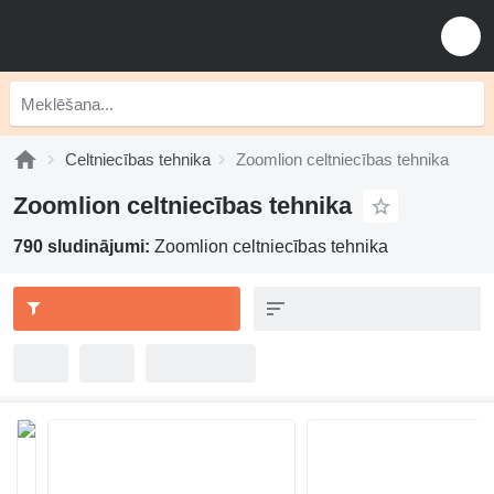
Celtniecības tehnika
Zoomlion celtniecības tehnika
Zoomlion celtniecības tehnika
790 sludinājumi:
Zoomlion celtniecības tehnika